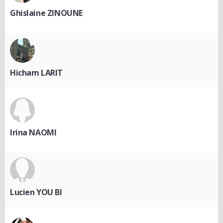
Ghislaine ZINOUNE
Hicham LARIT
Irina NAOMI
Lucien YOU BI