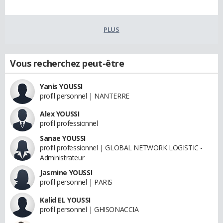
PLUS
Vous recherchez peut-être
Yanis YOUSSI
profil personnel | NANTERRE
Alex YOUSSI
profil professionnel
Sanae YOUSSI
profil professionnel | GLOBAL NETWORK LOGISTIC -
Administrateur
Jasmine YOUSSI
profil personnel | PARIS
Kalid EL YOUSSI
profil personnel | GHISONACCIA