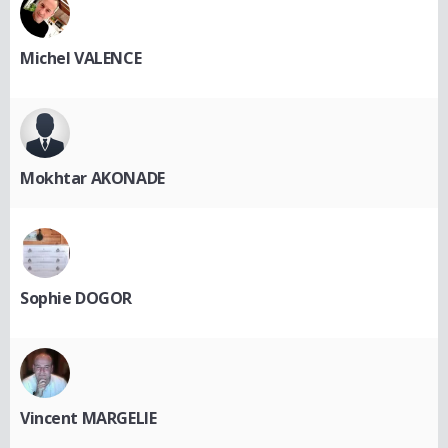
Michel VALENCE
Mokhtar AKONADE
Sophie DOGOR
Vincent MARGELIE