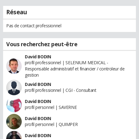
Réseau
Pas de contact professionnel
Vous recherchez peut-être
David BODIN
profil professionnel | SELENIUM MEDICAL -
Responsable administratif et financier / controleur de
gestion
David BODIN
profil professionnel | CGI - Consultant
David BODIN
profil personnel | SAVERNE
David BODIN
profil personnel | QUIMPER
David BODIN