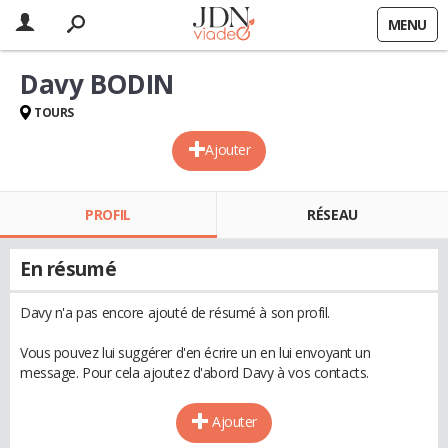
MENU
Davy BODIN
TOURS
Ajouter
PROFIL
RÉSEAU
En résumé
Davy n'a pas encore ajouté de résumé à son profil.
Vous pouvez lui suggérer d'en écrire un en lui envoyant un
message. Pour cela ajoutez d'abord Davy à vos contacts.
Ajouter