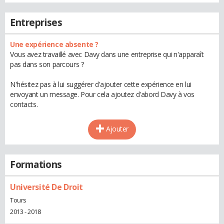
Entreprises
Une expérience absente ?
Vous avez travaillé avec Davy dans une entreprise qui n'apparaît
pas dans son parcours ?
N'hésitez pas à lui suggérer d'ajouter cette expérience en lui
envoyant un message. Pour cela ajoutez d'abord Davy à vos
contacts.
Ajouter
Formations
Université De Droit
Tours
2013 - 2018