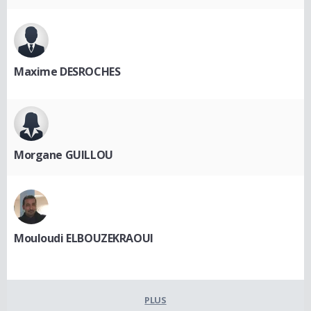
Maxime DESROCHES
Morgane GUILLOU
Mouloudi ELBOUZEKRAOUI
PLUS