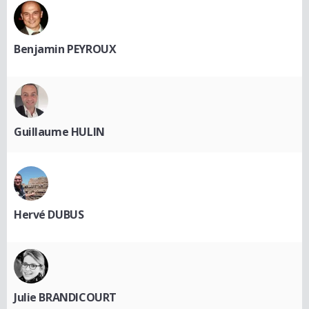
Benjamin PEYROUX
Guillaume HULIN
Hervé DUBUS
Julie BRANDICOURT