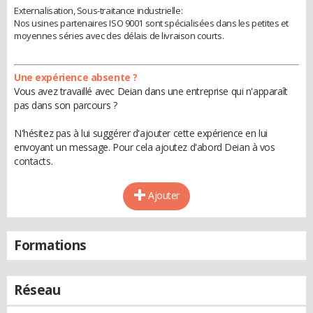
Externalisation, Sous-traitance industrielle:
Nos usines partenaires ISO 9001 sont spécialisées dans les petites et
moyennes séries avec des délais de livraison courts.
Une expérience absente ?
Vous avez travaillé avec Deian dans une entreprise qui n'apparaît
pas dans son parcours ?
N'hésitez pas à lui suggérer d'ajouter cette expérience en lui
envoyant un message. Pour cela ajoutez d'abord Deian à vos
contacts.
Ajouter
Formations
Réseau