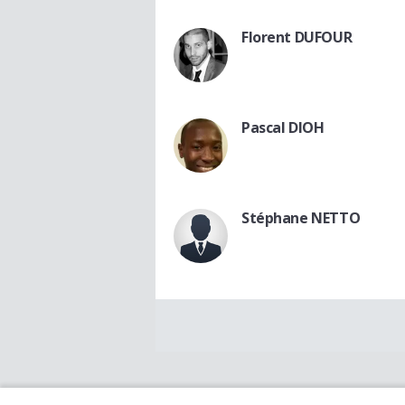
Florent DUFOUR
Pascal DIOH
Stéphane NETTO