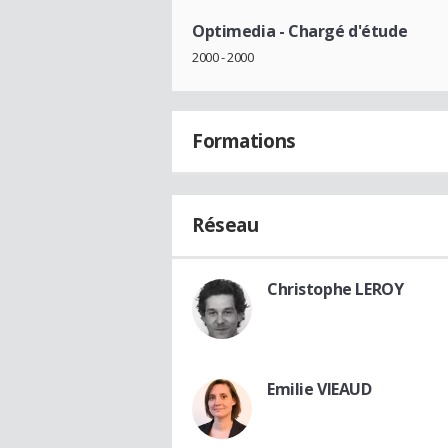
Optimedia
- Chargé d'étude
2000 - 2000
Formations
Réseau
Christophe LEROY
Emilie VIEAUD