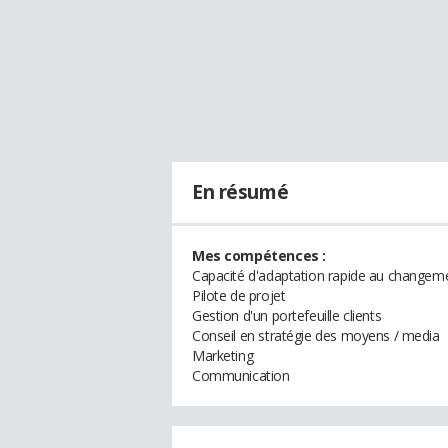
En résumé
Mes compétences :
Capacité d'adaptation rapide au changem
Pilote de projet
Gestion d'un portefeuille clients
Conseil en stratégie des moyens / media
Marketing
Communication