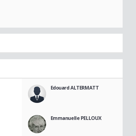
Edouard ALTERMATT
Emmanuelle PELLOUX