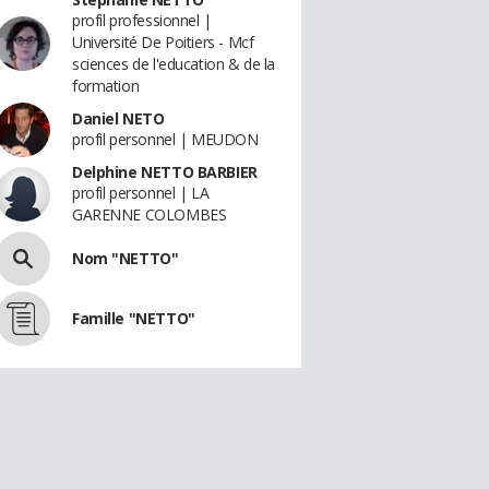
profil professionnel |
Université De Poitiers - Mcf
sciences de l'education & de la
formation
Daniel NETO
profil personnel | MEUDON
Delphine NETTO BARBIER
profil personnel | LA
GARENNE COLOMBES
Nom "NETTO"
Famille "NETTO"