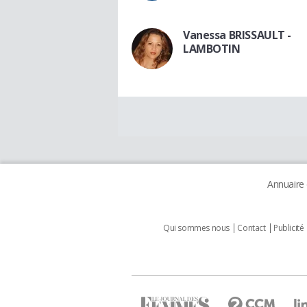
Vanessa BRISSAULT -
LAMBOTIN
Annuaire
Qui sommes nous
Contact
Publicité