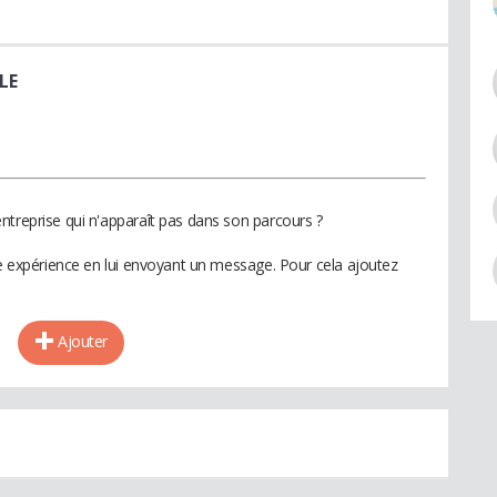
LE
ntreprise qui n'apparaît pas dans son parcours ?
te expérience en lui envoyant un message. Pour cela ajoutez
Ajouter