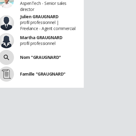
AspenTech - Senior sales
director
Julien GRAUGNARD
profil professionnel |
Freelance - Agent commercial
Martha GRAUGNARD
profil professionnel
Nom "GRAUGNARD"
Famille "GRAUGNARD"