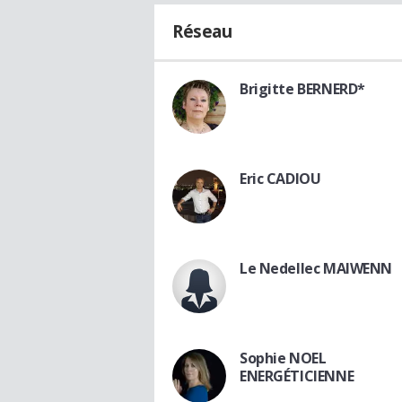
Réseau
Brigitte BERNERD*
Eric CADIOU
Le Nedellec MAIWENN
Sophie NOEL
ENERGÉTICIENNE