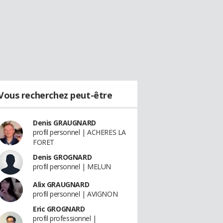
Vous recherchez peut-être
Denis GRAUGNARD
profil personnel | ACHERES LA
FORET
Denis GROGNARD
profil personnel | MELUN
Alix GRAUGNARD
profil personnel | AVIGNON
Eric GROGNARD
profil professionnel |