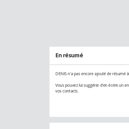
En résumé
DENIS n'a pas encore ajouté de résumé à 
Vous pouvez lui suggérer d'en écrire un e
vos contacts.