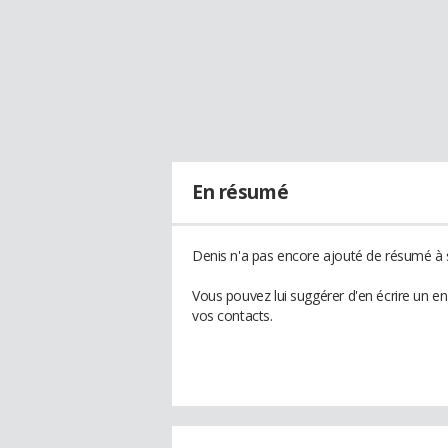
En résumé
Denis n'a pas encore ajouté de résumé à s
Vous pouvez lui suggérer d'en écrire un e
vos contacts.