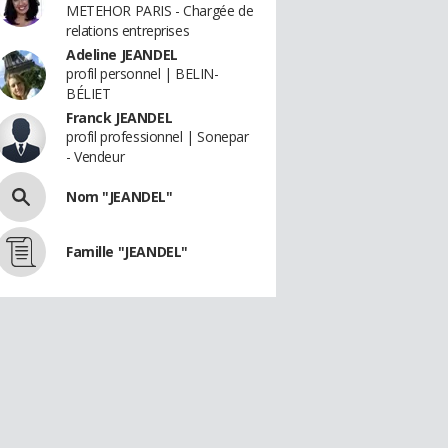
METEHOR PARIS - Chargée de
relations entreprises
Adeline JEANDEL
profil personnel | BELIN-
BÉLIET
Franck JEANDEL
profil professionnel | Sonepar
- Vendeur
Nom "JEANDEL"
Famille "JEANDEL"