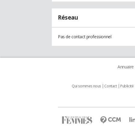
Réseau
Pas de contact professionnel
Annuaire
Qui sommes nous
Contact
Publicité