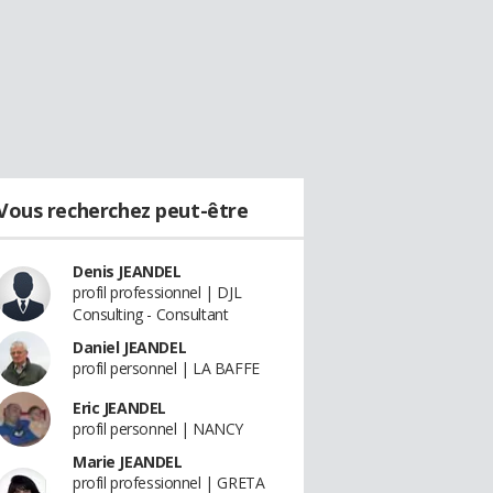
Vous recherchez peut-être
Denis JEANDEL
profil professionnel | DJL
Consulting - Consultant
Daniel JEANDEL
profil personnel | LA BAFFE
Eric JEANDEL
profil personnel | NANCY
Marie JEANDEL
profil professionnel | GRETA