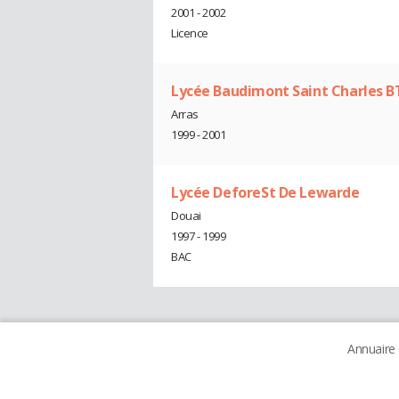
2001 - 2002
Licence
Lycée Baudimont Saint Charles B
Arras
1999 - 2001
Lycée DeforeSt De Lewarde
Douai
1997 - 1999
BAC
Annuaire