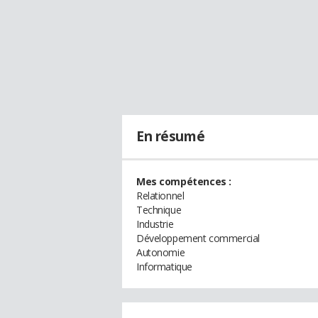
En résumé
Mes compétences :
Relationnel
Technique
Industrie
Développement commercial
Autonomie
Informatique