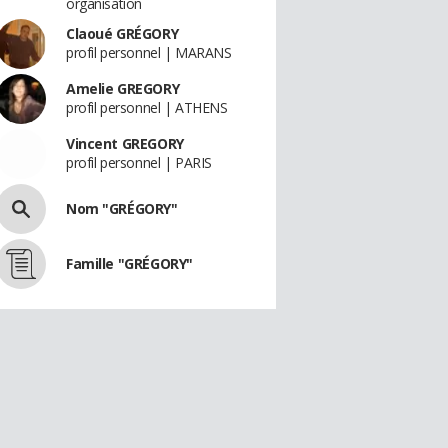
organisation
Claoué GRÉGORY
profil personnel | MARANS
Amelie GREGORY
profil personnel | ATHENS
Vincent GREGORY
profil personnel | PARIS
Nom "GRÉGORY"
Famille "GRÉGORY"