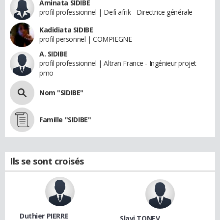
Aminata SIDIBE
profil professionnel | Defi afrik - Directrice générale
Kadidiata SIDIBE
profil personnel | COMPIEGNE
A. SIDIBE
profil professionnel | Altran France - Ingénieur projet
pmo
Nom "SIDIBE"
Famille "SIDIBE"
Ils se sont croisés
Duthier PIERRE
Slavi TONEV