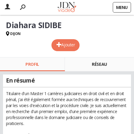
MENU
Diahara SIDIBE
DIJON
Ajouter
PROFIL
RÉSEAU
En résumé
Titulaire d'un Master 1 carrières judiciaires en droit civil et en droit
pénal, j'ai été également formée aux techniques de recouvrement
par les voies d'exécution et la procédure civile. Je suis actuellement
en recherche d'un premier emploi, d'une première expérience
professionnelle dans le domaine judiciaire ou de conseils de
praticiens.