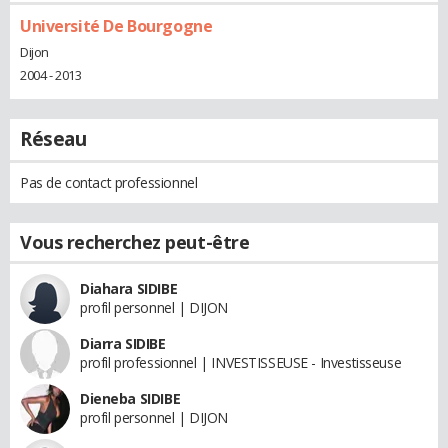
Université De Bourgogne
Dijon
2004 - 2013
Réseau
Pas de contact professionnel
Vous recherchez peut-être
Diahara SIDIBE
profil personnel | DIJON
Diarra SIDIBE
profil professionnel | INVESTISSEUSE - Investisseuse
Dieneba SIDIBE
profil personnel | DIJON