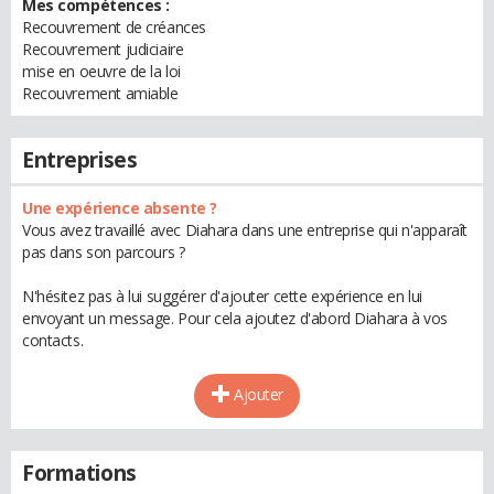
Mes compétences :
Recouvrement de créances
Recouvrement judiciaire
mise en oeuvre de la loi
Recouvrement amiable
Entreprises
Une expérience absente ?
Vous avez travaillé avec Diahara dans une entreprise qui n'apparaît
pas dans son parcours ?
N'hésitez pas à lui suggérer d'ajouter cette expérience en lui
envoyant un message. Pour cela ajoutez d'abord Diahara à vos
contacts.
Ajouter
Formations