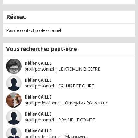
Réseau
Pas de contact professionnel
Vous recherchez peut-être
Didier CAILLE
profil personnel | LE KREMLIN BICETRE
Didier CAILLE
profil personnel | CALUIRE ET CUIRE
Didier CAILLE
profil professionnel | Omegatv - Réalisateur
Didier CAILLE
profil personnel | BRAINE LE COMTE
Didier CAILLE
profil professionnel | Manpower -