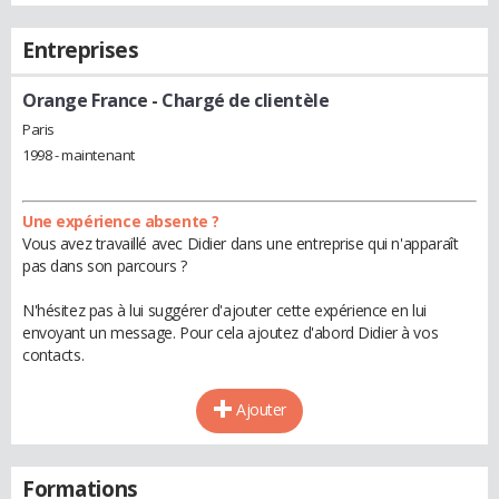
Entreprises
Orange France
- Chargé de clientèle
Paris
1998 - maintenant
Une expérience absente ?
Vous avez travaillé avec Didier dans une entreprise qui n'apparaît
pas dans son parcours ?
N'hésitez pas à lui suggérer d'ajouter cette expérience en lui
envoyant un message. Pour cela ajoutez d'abord Didier à vos
contacts.
Ajouter
Formations