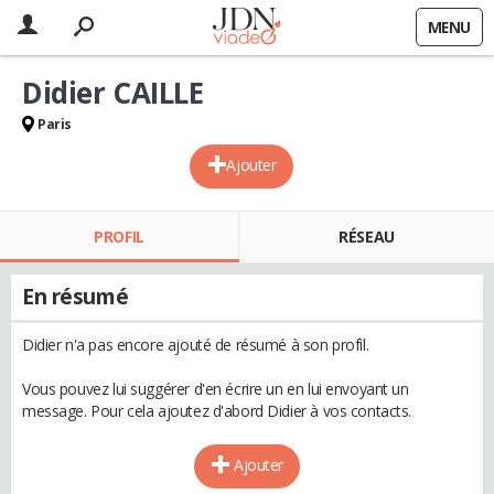
MENU
Didier CAILLE
Paris
Ajouter
PROFIL
RÉSEAU
En résumé
Didier n'a pas encore ajouté de résumé à son profil.
Vous pouvez lui suggérer d'en écrire un en lui envoyant un
message. Pour cela ajoutez d'abord Didier à vos contacts.
Ajouter