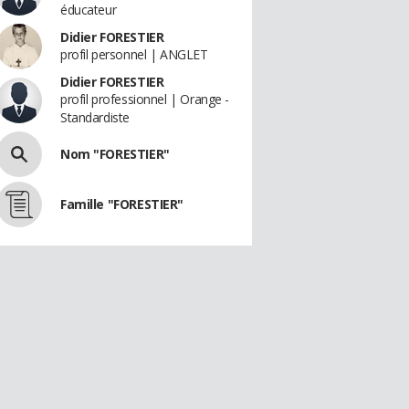
éducateur
Didier FORESTIER
profil personnel | ANGLET
Didier FORESTIER
profil professionnel | Orange -
Standardiste
Nom "FORESTIER"
Famille "FORESTIER"