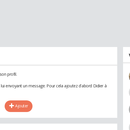
on profil.
n lui envoyant un message. Pour cela ajoutez d'abord Didier à
Ajouter