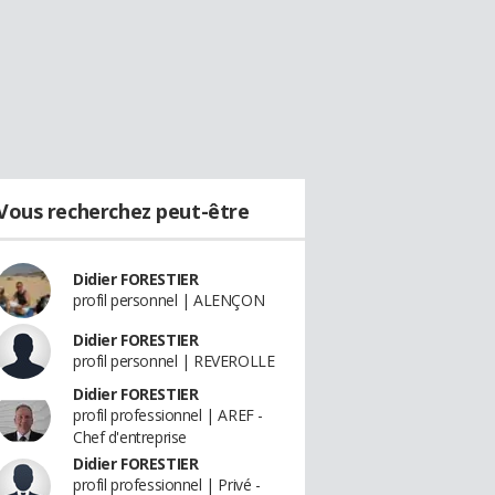
Vous recherchez peut-être
Didier FORESTIER
profil personnel | ALENÇON
Didier FORESTIER
profil personnel | REVEROLLE
Didier FORESTIER
profil professionnel | AREF -
Chef d'entreprise
Didier FORESTIER
profil professionnel | Privé -