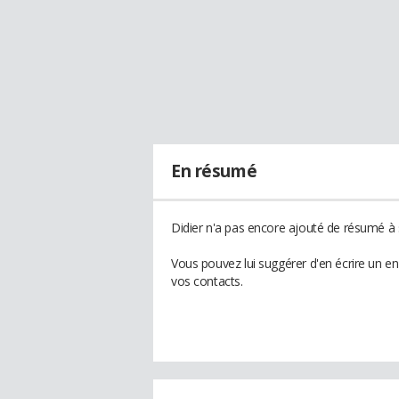
En résumé
Didier n'a pas encore ajouté de résumé à s
Vous pouvez lui suggérer d'en écrire un e
vos contacts.