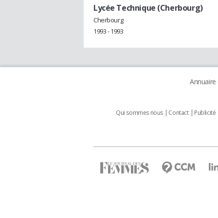
Lycée Technique (Cherbourg)
Cherbourg
1993 - 1993
Annuaire
Qui sommes nous
Contact
Publicité