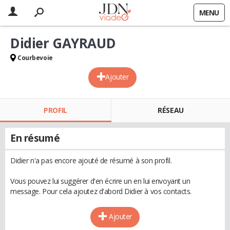
MENU
Didier GAYRAUD
Courbevoie
Ajouter
PROFIL
RÉSEAU
En résumé
Didier n'a pas encore ajouté de résumé à son profil.
Vous pouvez lui suggérer d'en écrire un en lui envoyant un
message. Pour cela ajoutez d'abord Didier à vos contacts.
Ajouter