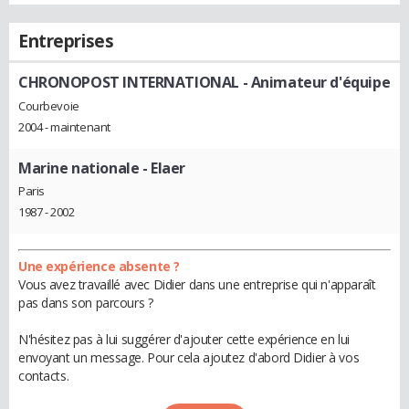
Entreprises
CHRONOPOST INTERNATIONAL
- Animateur d'équipe
Courbevoie
2004 - maintenant
Marine nationale
- Elaer
Paris
1987 - 2002
Une expérience absente ?
Vous avez travaillé avec Didier dans une entreprise qui n'apparaît
pas dans son parcours ?
N'hésitez pas à lui suggérer d'ajouter cette expérience en lui
envoyant un message. Pour cela ajoutez d'abord Didier à vos
contacts.