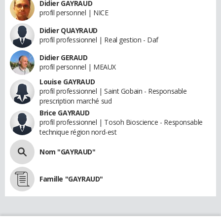
Didier GAYRAUD
profil personnel | NICE
Didier QUAYRAUD
profil professionnel | Real gestion - Daf
Didier GERAUD
profil personnel | MEAUX
Louise GAYRAUD
profil professionnel | Saint Gobain - Responsable
prescription marché sud
Brice GAYRAUD
profil professionnel | Tosoh Bioscience - Responsable
technique région nord-est
Nom "GAYRAUD"
Famille "GAYRAUD"