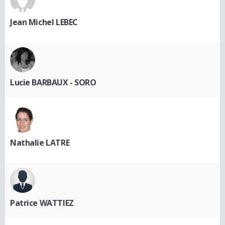
Jean Michel LEBEC
Lucie BARBAUX - SORO
Nathalie LATRE
Patrice WATTIEZ