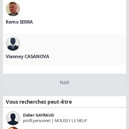
Remo SERRA
Vianney CASANOVA
PLUS
Vous recherchez peut-être
Didier GAYRAUD
profil personnel | MOUSSY LE NEUF