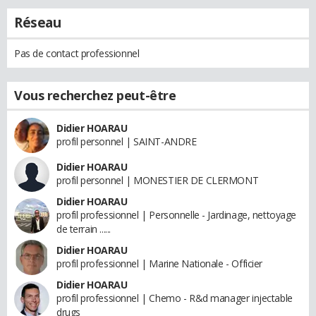
Réseau
Pas de contact professionnel
Vous recherchez peut-être
Didier HOARAU
profil personnel | SAINT-ANDRE
Didier HOARAU
profil personnel | MONESTIER DE CLERMONT
Didier HOARAU
profil professionnel | Personnelle - Jardinage, nettoyage
de terrain ......
Didier HOARAU
profil professionnel | Marine Nationale - Officier
Didier HOARAU
profil professionnel | Chemo - R&d manager injectable
drugs