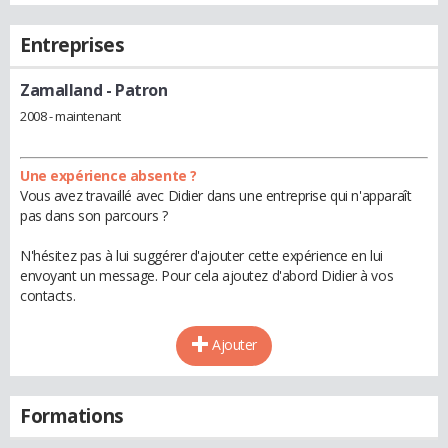
Entreprises
Zamalland
- Patron
2008 - maintenant
Une expérience absente ?
Vous avez travaillé avec Didier dans une entreprise qui n'apparaît
pas dans son parcours ?
N'hésitez pas à lui suggérer d'ajouter cette expérience en lui
envoyant un message. Pour cela ajoutez d'abord Didier à vos
contacts.
Ajouter
Formations