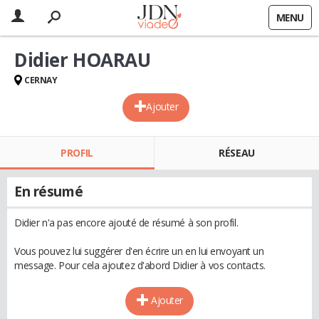
MENU
Didier HOARAU
CERNAY
Ajouter
PROFIL
RÉSEAU
En résumé
Didier n'a pas encore ajouté de résumé à son profil.
Vous pouvez lui suggérer d'en écrire un en lui envoyant un
message. Pour cela ajoutez d'abord Didier à vos contacts.
Ajouter