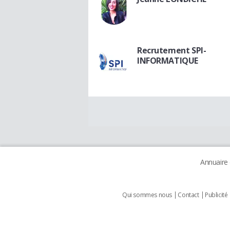
Recrutement SPI-
INFORMATIQUE
Annuaire
Qui sommes nous
Contact
Publicité