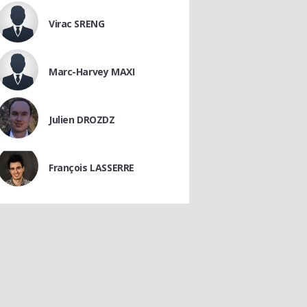
Virac SRENG
Marc-Harvey MAXI
Julien DROZDZ
François LASSERRE