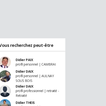
Vous recherchez peut-être
Didier PAIX
profil personnel | CAMBRAI
Didier DAIX
profil personnel | AULNAY
SOUS BOIS
Didier DAIX
profil professionnel | retraité -
Retraité
Didier THEIS