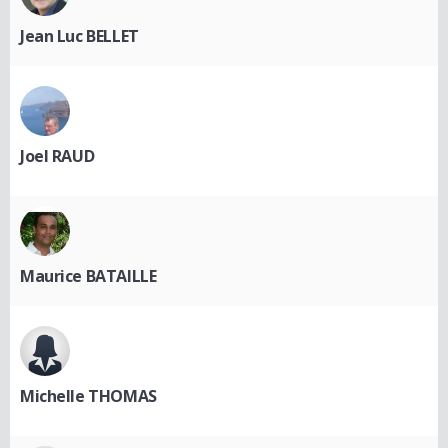
Jean Luc BELLET
Joel RAUD
Maurice BATAILLE
Michelle THOMAS