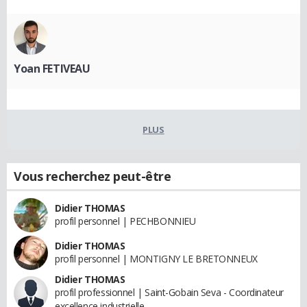
Yoan FETIVEAU
PLUS
Vous recherchez peut-être
Didier THOMAS
profil personnel | PECHBONNIEU
Didier THOMAS
profil personnel | MONTIGNY LE BRETONNEUX
Didier THOMAS
profil professionnel | Saint-Gobain Seva - Coordinateur
excellence industrielle