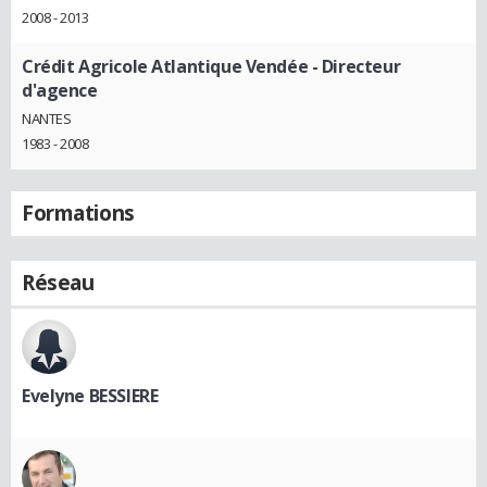
2008 - 2013
Crédit Agricole Atlantique Vendée
- Directeur
d'agence
NANTES
1983 - 2008
Formations
Réseau
Evelyne BESSIERE