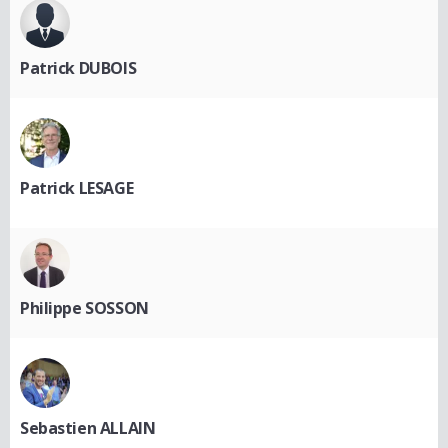
Patrick DUBOIS
Patrick LESAGE
Philippe SOSSON
Sebastien ALLAIN