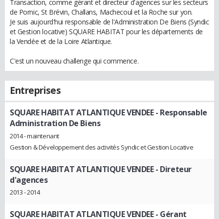
Transaction, comme gérant et directeur d'agences sur les secteurs
de Pornic, St Brévin, Challans, Machecoul et la Roche sur yon.
Je suis aujourd'hui responsable de l'Administration De Biens (Syndic
et Gestion locative) SQUARE HABITAT pour les départements de
la Vendée et de la Loire Atlantique.
C'est un nouveau challenge qui commence.
Entreprises
SQUARE HABITAT ATLANTIQUE VENDEE
- Responsable
Administration De Biens
2014 - maintenant
Gestion & Développement des activités Syndic et Gestion Locative
SQUARE HABITAT ATLANTIQUE VENDEE
- Direteur
d'agences
2013 - 2014
SQUARE HABITAT ATLANTIQUE VENDEE
- Gérant