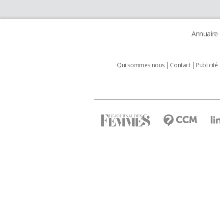
Annuaire
Qui sommes nous
Contact
Publicité