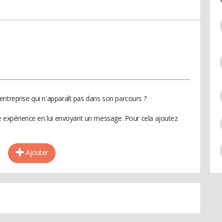
entreprise qui n'apparaît pas dans son parcours ?
te expérience en lui envoyant un message. Pour cela ajoutez
Ajouter