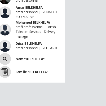
profil personnel
Amar BELKHELFA
profil personnel | BONNEUIL
SUR MARNE
Mohamed BELKHELFA
profil professionnel | British
Telecom Services - Delivery
manager
Driss BELKHELFA
profil personnel | BOUFARIK
Nom "BELKHELFA"
Famille "BELKHELFA"