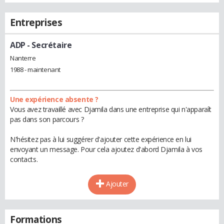
Entreprises
ADP
- Secrétaire
Nanterre
1988 - maintenant
Une expérience absente ?
Vous avez travaillé avec Djamila dans une entreprise qui n'apparaît
pas dans son parcours ?
N'hésitez pas à lui suggérer d'ajouter cette expérience en lui
envoyant un message. Pour cela ajoutez d'abord Djamila à vos
contacts.
Ajouter
Formations