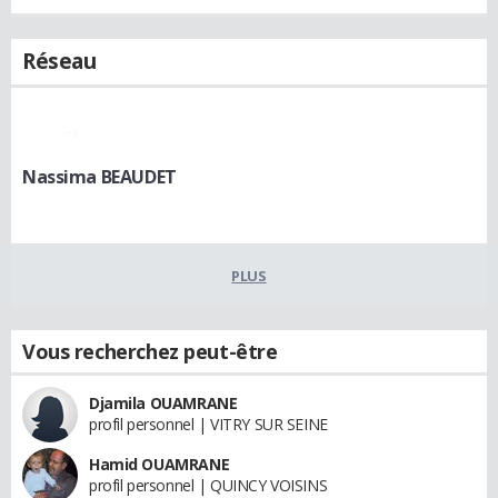
Réseau
Nassima BEAUDET
PLUS
Vous recherchez peut-être
Djamila OUAMRANE
profil personnel | VITRY SUR SEINE
Hamid OUAMRANE
profil personnel | QUINCY VOISINS