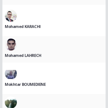
Mohamed KARACHI
Mohamed LAHRECH
Mokhtar BOUMEDIENE