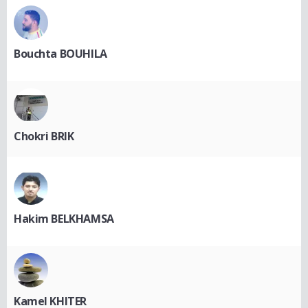
Bouchta BOUHILA
Chokri BRIK
Hakim BELKHAMSA
Kamel KHITER