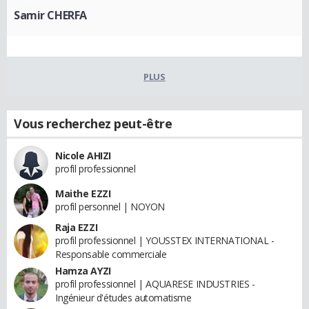
Samir CHERFA
PLUS
Vous recherchez peut-être
Nicole AHIZI
profil professionnel
Maithe EZZI
profil personnel | NOYON
Raja EZZI
profil professionnel | YOUSSTEX INTERNATIONAL -
Responsable commerciale
Hamza AYZI
profil professionnel | AQUARESE INDUSTRIES -
Ingénieur d'études automatisme