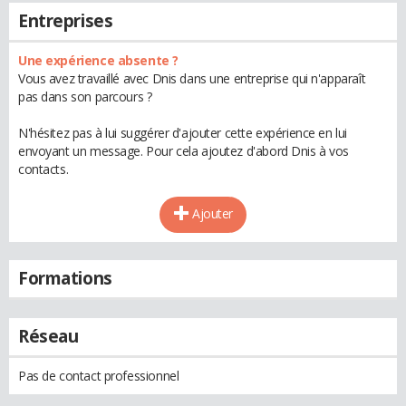
Entreprises
Une expérience absente ?
Vous avez travaillé avec Dnis dans une entreprise qui n'apparaît
pas dans son parcours ?
N'hésitez pas à lui suggérer d'ajouter cette expérience en lui
envoyant un message. Pour cela ajoutez d'abord Dnis à vos
contacts.
Ajouter
Formations
Réseau
Pas de contact professionnel