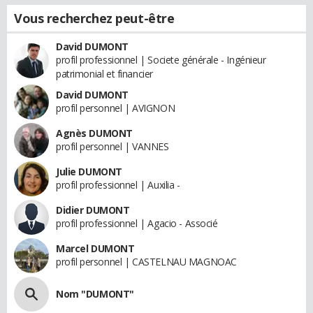
Vous recherchez peut-être
David DUMONT
profil professionnel | Societe générale - Ingénieur
patrimonial et financier
David DUMONT
profil personnel | AVIGNON
Agnès DUMONT
profil personnel | VANNES
Julie DUMONT
profil professionnel | Auxilia -
Didier DUMONT
profil professionnel | Agacio - Associé
Marcel DUMONT
profil personnel | CASTELNAU MAGNOAC
Nom "DUMONT"