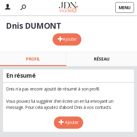
MENU
Dnis DUMONT
Ajouter
PROFIL
RÉSEAU
En résumé
Dnis n'a pas encore ajouté de résumé à son profil.
Vous pouvez lui suggérer d'en écrire un en lui envoyant un
message. Pour cela ajoutez d'abord Dnis à vos contacts.
Ajouter