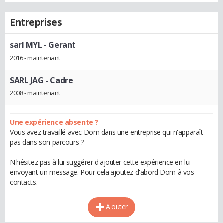
Entreprises
sarl MYL
- Gerant
2016 - maintenant
SARL JAG
- Cadre
2008 - maintenant
Une expérience absente ?
Vous avez travaillé avec Dom dans une entreprise qui n'apparaît
pas dans son parcours ?
N'hésitez pas à lui suggérer d'ajouter cette expérience en lui
envoyant un message. Pour cela ajoutez d'abord Dom à vos
contacts.
Ajouter