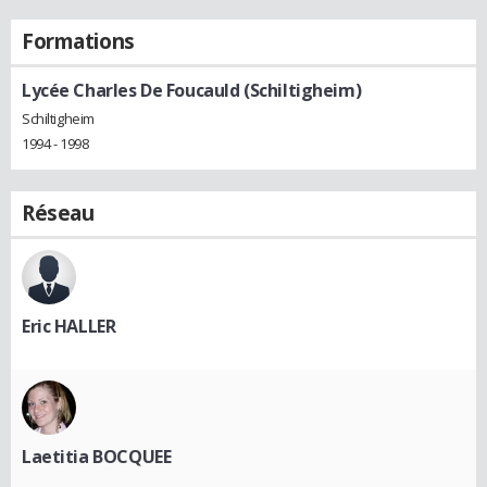
Formations
Lycée Charles De Foucauld (Schiltigheim)
Schiltigheim
1994 - 1998
Réseau
Eric HALLER
Laetitia BOCQUEE