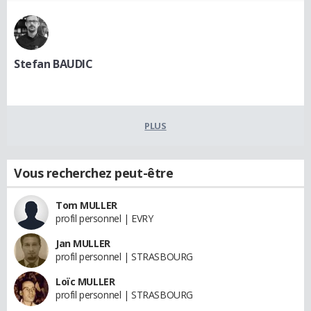
Stefan BAUDIC
PLUS
Vous recherchez peut-être
Tom MULLER
profil personnel | EVRY
Jan MULLER
profil personnel | STRASBOURG
Loïc MULLER
profil personnel | STRASBOURG