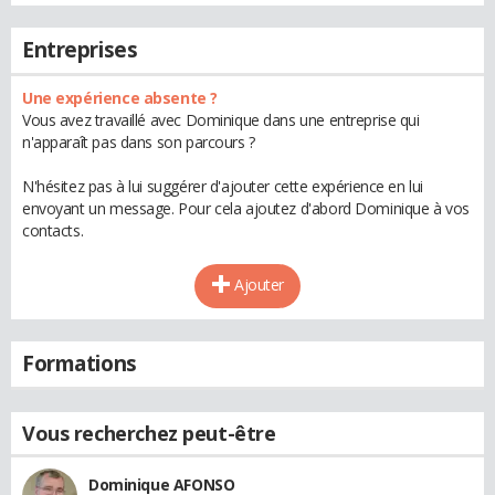
Entreprises
Une expérience absente ?
Vous avez travaillé avec Dominique dans une entreprise qui
n'apparaît pas dans son parcours ?
N'hésitez pas à lui suggérer d'ajouter cette expérience en lui
envoyant un message. Pour cela ajoutez d'abord Dominique à vos
contacts.
Ajouter
Formations
Vous recherchez peut-être
Dominique AFONSO