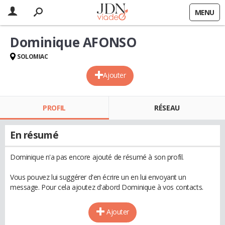
MENU
Dominique AFONSO
SOLOMIAC
Ajouter
PROFIL
RÉSEAU
En résumé
Dominique n'a pas encore ajouté de résumé à son profil.
Vous pouvez lui suggérer d'en écrire un en lui envoyant un
message. Pour cela ajoutez d'abord Dominique à vos contacts.
Ajouter