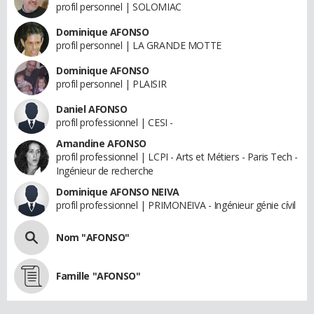
profil personnel | SOLOMIAC
Dominique AFONSO
profil personnel | LA GRANDE MOTTE
Dominique AFONSO
profil personnel | PLAISIR
Daniel AFONSO
profil professionnel | CESI -
Amandine AFONSO
profil professionnel | LCPI - Arts et Métiers - Paris Tech -
Ingénieur de recherche
Dominique AFONSO NEIVA
profil professionnel | PRIMONEIVA - Ingénieur génie cívil
Nom "AFONSO"
Famille "AFONSO"