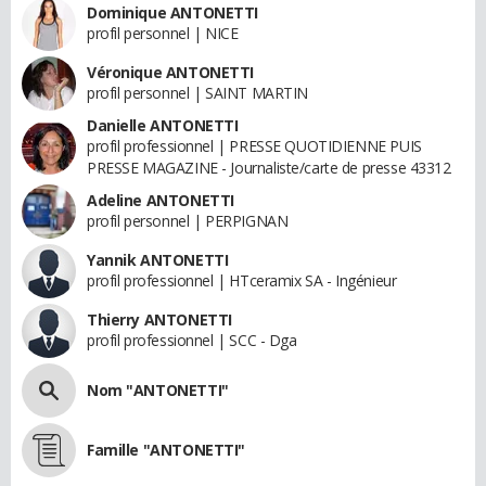
Dominique ANTONETTI
profil personnel | NICE
Véronique ANTONETTI
profil personnel | SAINT MARTIN
Danielle ANTONETTI
profil professionnel | PRESSE QUOTIDIENNE PUIS
PRESSE MAGAZINE - Journaliste/carte de presse 43312
Adeline ANTONETTI
profil personnel | PERPIGNAN
Yannik ANTONETTI
profil professionnel | HTceramix SA - Ingénieur
Thierry ANTONETTI
profil professionnel | SCC - Dga
Nom "ANTONETTI"
Famille "ANTONETTI"