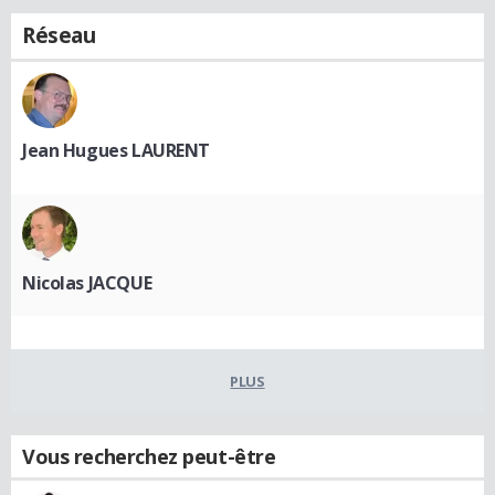
Réseau
Jean Hugues LAURENT
Nicolas JACQUE
PLUS
Vous recherchez peut-être