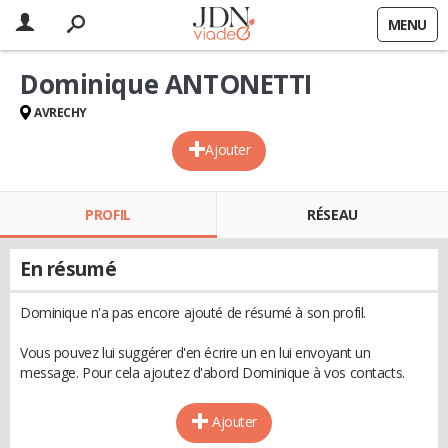
MENU
Dominique ANTONETTI
AVRECHY
Ajouter
PROFIL
RÉSEAU
En résumé
Dominique n'a pas encore ajouté de résumé à son profil.
Vous pouvez lui suggérer d'en écrire un en lui envoyant un
message. Pour cela ajoutez d'abord Dominique à vos contacts.
Ajouter