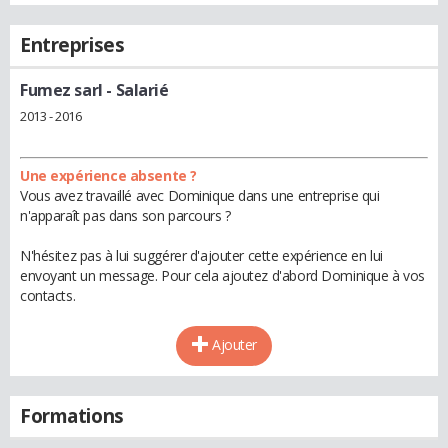
Entreprises
Fumez sarl
- Salarié
2013 - 2016
Une expérience absente ?
Vous avez travaillé avec Dominique dans une entreprise qui
n'apparaît pas dans son parcours ?
N'hésitez pas à lui suggérer d'ajouter cette expérience en lui
envoyant un message. Pour cela ajoutez d'abord Dominique à vos
contacts.
Ajouter
Formations