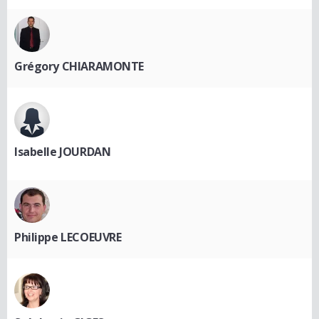
Grégory CHIARAMONTE
Isabelle JOURDAN
Philippe LECOEUVRE