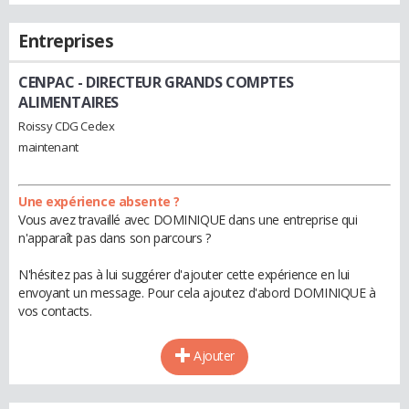
Entreprises
CENPAC
- DIRECTEUR GRANDS COMPTES
ALIMENTAIRES
Roissy CDG Cedex
maintenant
Une expérience absente ?
Vous avez travaillé avec DOMINIQUE dans une entreprise qui
n'apparaît pas dans son parcours ?
N'hésitez pas à lui suggérer d'ajouter cette expérience en lui
envoyant un message. Pour cela ajoutez d'abord DOMINIQUE à
vos contacts.
Ajouter