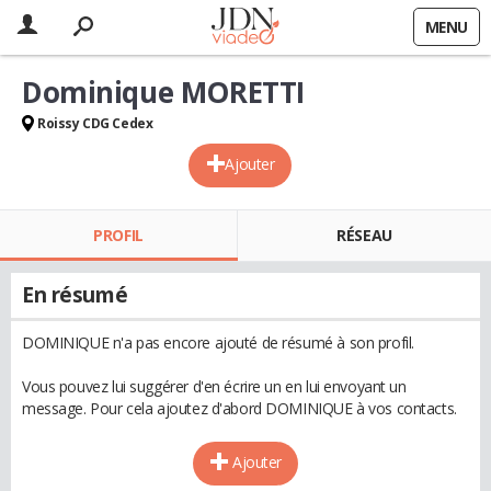
MENU
Dominique MORETTI
Roissy CDG Cedex
Ajouter
PROFIL
RÉSEAU
En résumé
DOMINIQUE n'a pas encore ajouté de résumé à son profil.
Vous pouvez lui suggérer d'en écrire un en lui envoyant un
message. Pour cela ajoutez d'abord DOMINIQUE à vos contacts.
Ajouter