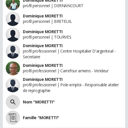
Dominique MORETTI
profil personnel | DERNANCOURT
Dominique MORETTI
profil personnel | BRETEUIL
Dominique MORETTI
profil personnel | TOURVES
Dominique MORETTI
profil professionnel | Centre Hospitalier D'argenteuil -
Secretaire
Dominique MORETTI
profil professionnel | Carrefour amiens - Vendeur
Dominique MORETTI
profil professionnel | Pole-emploi - Responsable atelier
de reprographie
Nom "MORETTI"
Famille "MORETTI"