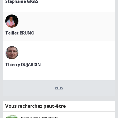
Stéphanie GIGES
Teillet BRUNO
Thierry DUJARDIN
PLUS
Vous recherchez peut-être