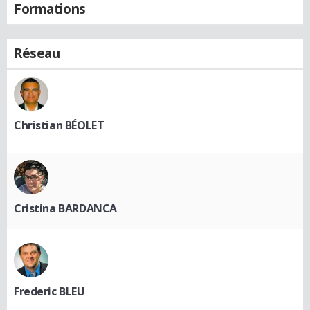
Formations
Réseau
Christian BÉOLET
Cristina BARDANCA
Frederic BLEU