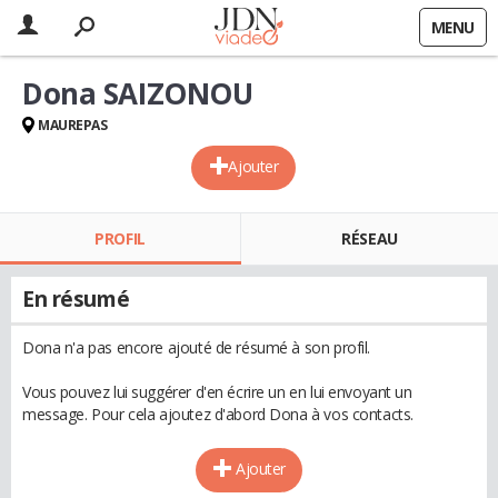
MENU
Dona SAIZONOU
MAUREPAS
Ajouter
PROFIL
RÉSEAU
En résumé
Dona n'a pas encore ajouté de résumé à son profil.
Vous pouvez lui suggérer d'en écrire un en lui envoyant un
message. Pour cela ajoutez d'abord Dona à vos contacts.
Ajouter