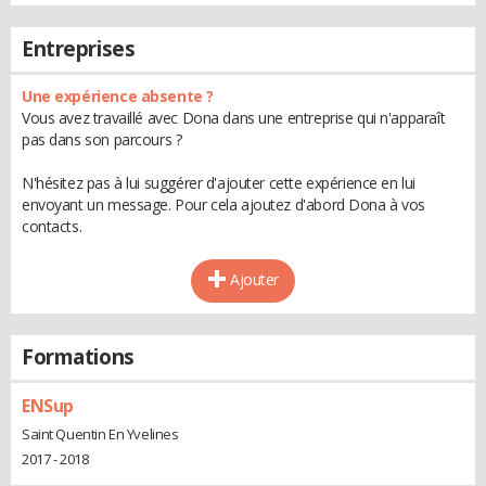
Entreprises
Une expérience absente ?
Vous avez travaillé avec Dona dans une entreprise qui n'apparaît
pas dans son parcours ?
N'hésitez pas à lui suggérer d'ajouter cette expérience en lui
envoyant un message. Pour cela ajoutez d'abord Dona à vos
contacts.
Ajouter
Formations
ENSup
Saint Quentin En Yvelines
2017 - 2018