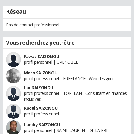
Réseau
Pas de contact professionnel
Vous recherchez peut-être
Fawaz SAIZONOU
profil personnel | GRENOBLE
Maco SAIZONOU
profil professionnel | FREELANCE - Web designer
Luc SAIZONOU
profil professionnel | TOPELAN - Consultant en finances
inclusives
Raoul SAIZONOU
profil professionnel
Landry SAIZONOU
profil personnel | SAINT LAURENT DE LA PREE