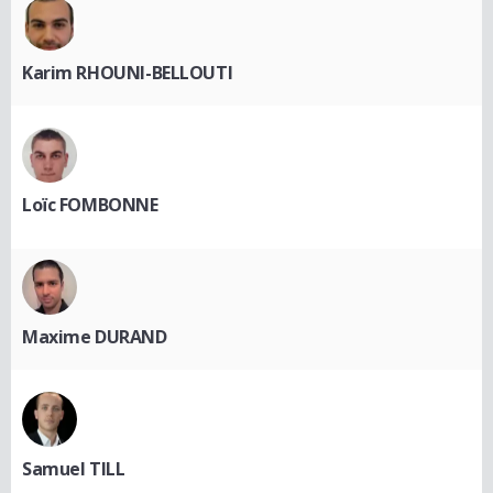
Karim RHOUNI-BELLOUTI
Loïc FOMBONNE
Maxime DURAND
Samuel TILL