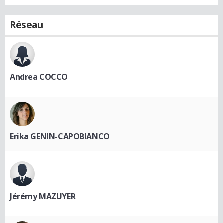
Réseau
Andrea COCCO
Erika GENIN-CAPOBIANCO
Jérémy MAZUYER