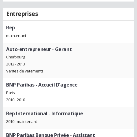
Entreprises
Rep
maintenant
Auto-entrepreneur
- Gerant
Cherbourg
2012 - 2013
Ventes de vetements
BNP Paribas
- Accueil D'agence
Paris
2010 - 2010
Rep International
- Informatique
2010 - maintenant
BNP Paribas Banque Privée
- Assistant