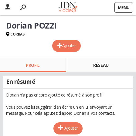
MENU
Dorian POZZI
CORBAS
Ajouter
PROFIL
RÉSEAU
En résumé
Dorian n'a pas encore ajouté de résumé à son profil.
Vous pouvez lui suggérer d'en écrire un en lui envoyant un
message. Pour cela ajoutez d'abord Dorian à vos contacts.
Ajouter