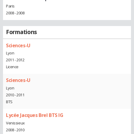
Paris
2008 - 2008
Formations
Sciences-U
Lyon
2011 - 2012
Licence
Sciences-U
Lyon
2010 - 2011
BTS
Lycée Jacques Brel BTS IG
Venissieux
2008 - 2010