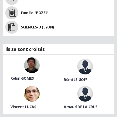
Famille "POZZI"
SCIENCES-U (LYON)
Ils se sont croisés
Robin GOMES
Rémi LE GOFF
Vincent LUCAS
Arnaud DE LA CRUZ