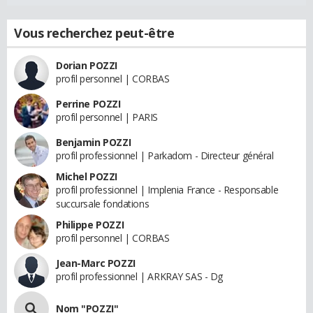
Vous recherchez peut-être
Dorian POZZI
profil personnel | CORBAS
Perrine POZZI
profil personnel | PARIS
Benjamin POZZI
profil professionnel | Parkadom - Directeur général
Michel POZZI
profil professionnel | Implenia France - Responsable
succursale fondations
Philippe POZZI
profil personnel | CORBAS
Jean-Marc POZZI
profil professionnel | ARKRAY SAS - Dg
Nom "POZZI"