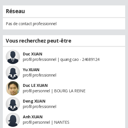
Réseau
Pas de contact professionnel
Vous recherchez peut-être
Duc XUAN
profil professionnel | quang cao - 24689124
Yu XUAN
profil professionnel
Duc LE XUAN
profil personnel | BOURG LA REINE
Deng XUAN
profil professionnel
Anh XUAN
profil personnel | NANTES