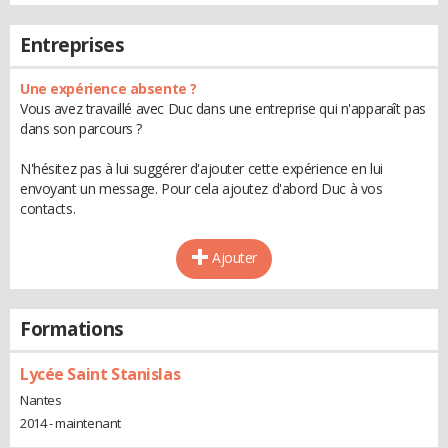
Entreprises
Une expérience absente ?
Vous avez travaillé avec Duc dans une entreprise qui n'apparaît pas
dans son parcours ?
N'hésitez pas à lui suggérer d'ajouter cette expérience en lui
envoyant un message. Pour cela ajoutez d'abord Duc à vos
contacts.
Ajouter
Formations
Lycée Saint Stanislas
Nantes
2014 - maintenant