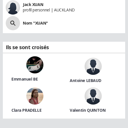
Jack XUAN
profil personnel | AUCKLAND
Nom "XUAN"
Ils se sont croisés
Emmanuel BE
Antoine LEBAUD
Clara PRADELLE
Valentin QUINTON