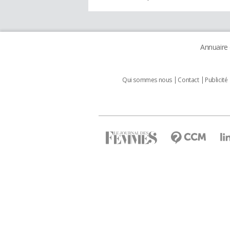
Annuaire
Qui sommes nous
Contact
Publicité