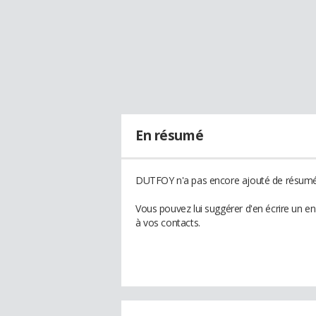
En résumé
DUTFOY n'a pas encore ajouté de résumé 
Vous pouvez lui suggérer d'en écrire un 
à vos contacts.