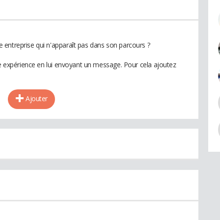
entreprise qui n'apparaît pas dans son parcours ?
te expérience en lui envoyant un message. Pour cela ajoutez
Ajouter