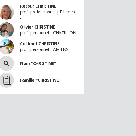
Retour CHRISTINE
profil professionnel | E.Leclerc
-
Olivier CHRISTINE
profil personnel | CHATILLON
Coffinet CHRISTINE
profil personnel | AMIENS
Nom "CHRISTINE"
Famille "CHRISTINE"