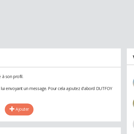
à son profil.
en lui envoyant un message. Pour cela ajoutez d'abord DUTFOY
Ajouter