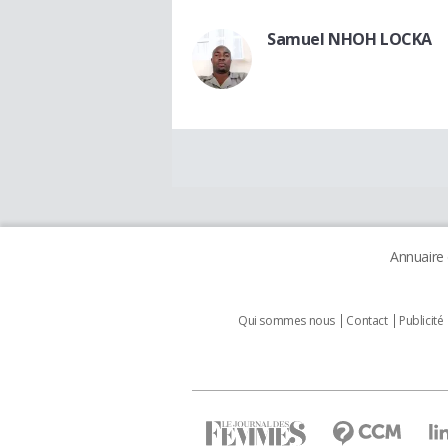
Samuel NHOH LOCKA
Annuaire
Qui sommes nous
Contact
Publicité