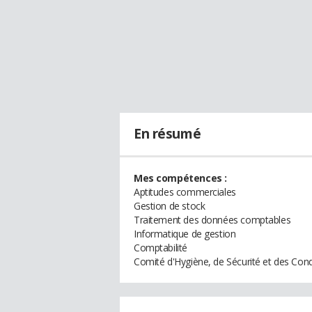
En résumé
Mes compétences :
Aptitudes commerciales
Gestion de stock
Traitement des données comptables
Informatique de gestion
Comptabilité
Comité d'Hygiène, de Sécurité et des Cond