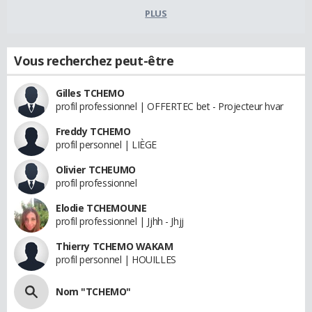
PLUS
Vous recherchez peut-être
Gilles TCHEMO
profil professionnel | OFFERTEC bet - Projecteur hvar
Freddy TCHEMO
profil personnel | LIÈGE
Olivier TCHEUMO
profil professionnel
Elodie TCHEMOUNE
profil professionnel | Jjhh - Jhjj
Thierry TCHEMO WAKAM
profil personnel | HOUILLES
Nom "TCHEMO"