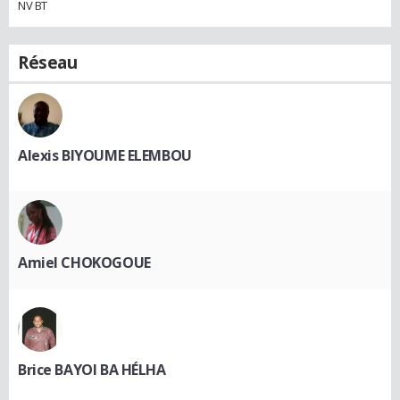
NV BT
Réseau
Alexis BIYOUME ELEMBOU
Amiel CHOKOGOUE
Brice BAYOI BA HÉLHA