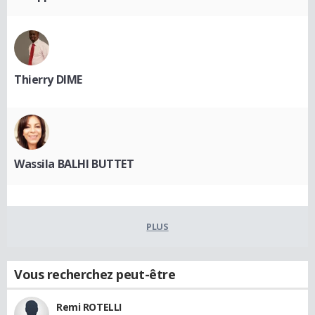
Thierry DIME
Wassila BALHI BUTTET
PLUS
Vous recherchez peut-être
Remi ROTELLI