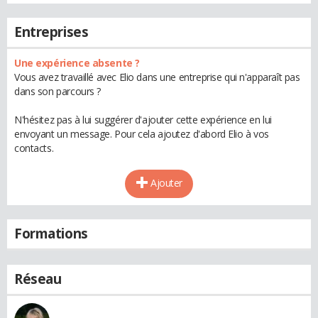
Entreprises
Une expérience absente ?
Vous avez travaillé avec Elio dans une entreprise qui n'apparaît pas
dans son parcours ?
N'hésitez pas à lui suggérer d'ajouter cette expérience en lui
envoyant un message. Pour cela ajoutez d'abord Elio à vos
contacts.
Ajouter
Formations
Réseau