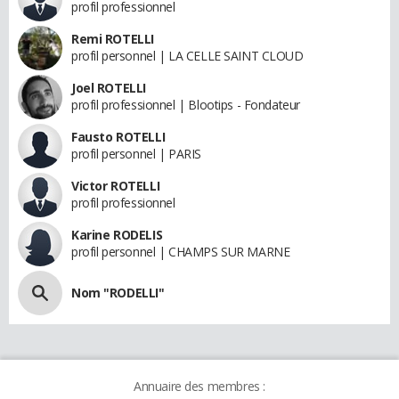
profil professionnel
Remi ROTELLI
profil personnel | LA CELLE SAINT CLOUD
Joel ROTELLI
profil professionnel | Blootips - Fondateur
Fausto ROTELLI
profil personnel | PARIS
Victor ROTELLI
profil professionnel
Karine RODELIS
profil personnel | CHAMPS SUR MARNE
Nom "RODELLI"
Annuaire des membres :