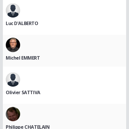
Luc D'ALBERTO
Michel EMMERT
Olivier SATTIVA
Philippe CHATELAIN