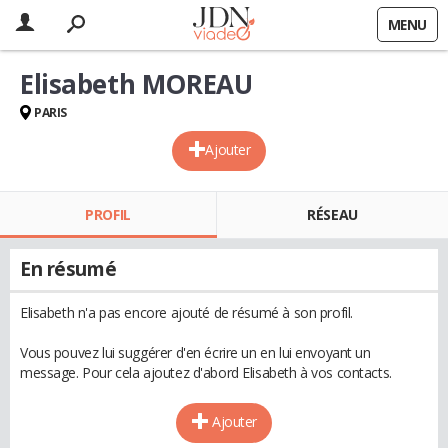
MENU
Elisabeth MOREAU
PARIS
Ajouter
PROFIL
RÉSEAU
En résumé
Elisabeth n'a pas encore ajouté de résumé à son profil.
Vous pouvez lui suggérer d'en écrire un en lui envoyant un
message. Pour cela ajoutez d'abord Elisabeth à vos contacts.
Ajouter