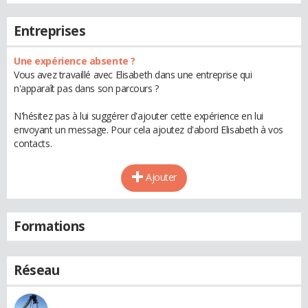
Entreprises
Une expérience absente ?
Vous avez travaillé avec Elisabeth dans une entreprise qui
n'apparaît pas dans son parcours ?
N'hésitez pas à lui suggérer d'ajouter cette expérience en lui
envoyant un message. Pour cela ajoutez d'abord Elisabeth à vos
contacts.
Ajouter
Formations
Réseau