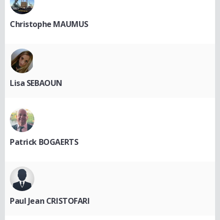
Christophe MAUMUS
Lisa SEBAOUN
Patrick BOGAERTS
Paul Jean CRISTOFARI