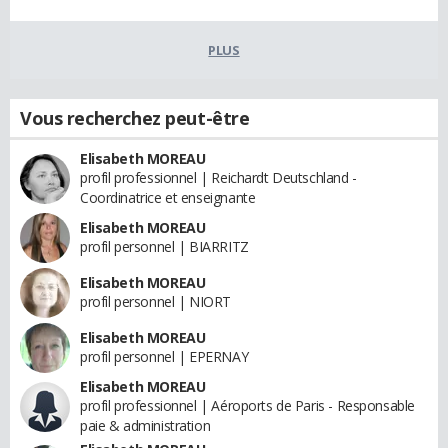
PLUS
Vous recherchez peut-être
Elisabeth MOREAU
profil professionnel | Reichardt Deutschland -
Coordinatrice et enseignante
Elisabeth MOREAU
profil personnel | BIARRITZ
Elisabeth MOREAU
profil personnel | NIORT
Elisabeth MOREAU
profil personnel | EPERNAY
Elisabeth MOREAU
profil professionnel | Aéroports de Paris - Responsable
paie & administration