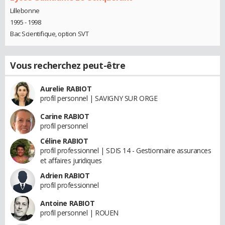
Lillebonne
1995 - 1998
Bac Scientifique, option SVT
Vous recherchez peut-être
Aurelie RABIOT
profil personnel | SAVIGNY SUR ORGE
Carine RABIOT
profil personnel
Céline RABIOT
profil professionnel | SDIS 14 - Gestionnaire assurances
et affaires juridiques
Adrien RABIOT
profil professionnel
Antoine RABIOT
profil personnel | ROUEN