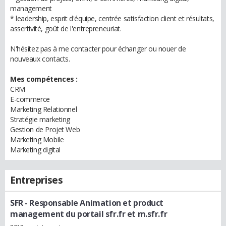
management
* leadership, esprit d'équipe, centrée satisfaction client et résultats,
assertivité, goût de l'entrepreneuriat.
N'hésitez pas à me contacter pour échanger ou nouer de
nouveaux contacts.
Mes compétences :
CRM
E-commerce
Marketing Relationnel
Stratégie marketing
Gestion de Projet Web
Marketing Mobile
Marketing digital
Entreprises
SFR
- Responsable Animation et product
management du portail sfr.fr et m.sfr.fr