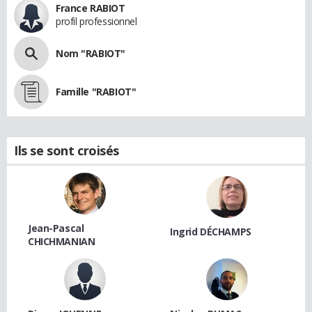
France RABIOT
profil professionnel
Nom "RABIOT"
Famille "RABIOT"
Ils se sont croisés
Jean-Pascal
Ingrid DÉCHAMPS
CHICHMANIAN