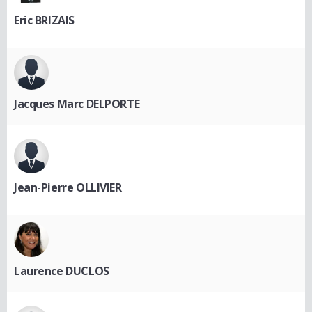
Eric BRIZAIS
Jacques Marc DELPORTE
Jean-Pierre OLLIVIER
Laurence DUCLOS