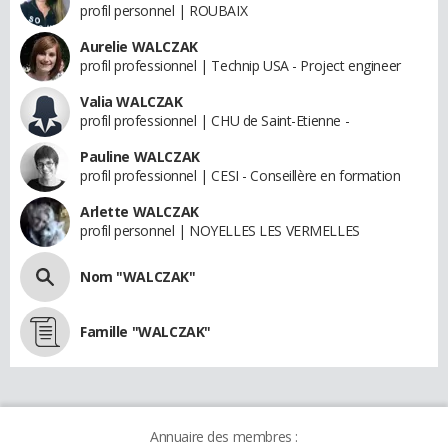
profil personnel | ROUBAIX
Aurelie WALCZAK
profil professionnel | Technip USA - Project engineer
Valia WALCZAK
profil professionnel | CHU de Saint-Etienne -
Pauline WALCZAK
profil professionnel | CESI - Conseillère en formation
Arlette WALCZAK
profil personnel | NOYELLES LES VERMELLES
Nom "WALCZAK"
Famille "WALCZAK"
Annuaire des membres :