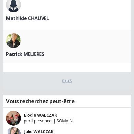
Mathilde CHAUVEL
Patrick MELIERES
PLUS
Vous recherchez peut-être
Elodie WALCZAK
profil personnel | SOMAIN
Julie WALCZAK