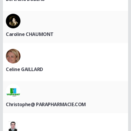
Caroline CHAUMONT
Celine GAILLARD
Christophe@ PARAPHARMACIE.COM