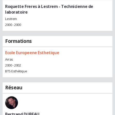
Roquette Freres à Lestrem
- Technicienne de
laboratoire
Lestrem
2000 - 2000
Formations
Ecole Europeene Esthetique
Arras
2000 - 2002
BTS Esthétique
Réseau
Bertrand DUBEAU