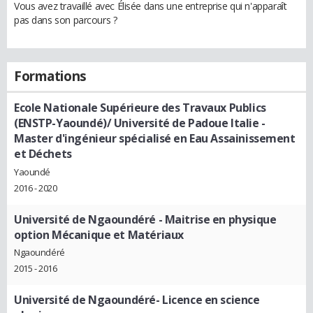
Vous avez travaillé avec Élisée dans une entreprise qui n'apparaît
pas dans son parcours ?
Formations
Ecole Nationale Supérieure des Travaux Publics
(ENSTP-Yaoundé)/ Université de Padoue Italie -
Master d'ingénieur spécialisé en Eau Assainissement
et Déchets
Yaoundé
2016 - 2020
Université de Ngaoundéré - Maitrise en physique
option Mécanique et Matériaux
Ngaoundéré
2015 - 2016
Université de Ngaoundéré- Licence en science