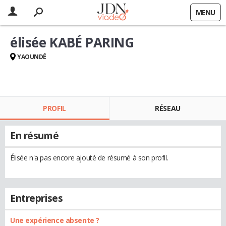
MENU
élisée KABÉ PARING
YAOUNDÉ
PROFIL
RÉSEAU
En résumé
Élisée n'a pas encore ajouté de résumé à son profil.
Entreprises
Une expérience absente ?