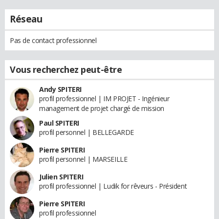
Réseau
Pas de contact professionnel
Vous recherchez peut-être
Andy SPITERI
profil professionnel | IM PROJET - Ingénieur
management de projet chargé de mission
Paul SPITERI
profil personnel | BELLEGARDE
Pierre SPITERI
profil personnel | MARSEILLE
Julien SPITERI
profil professionnel | Ludik for rêveurs - Président
Pierre SPITERI
profil professionnel