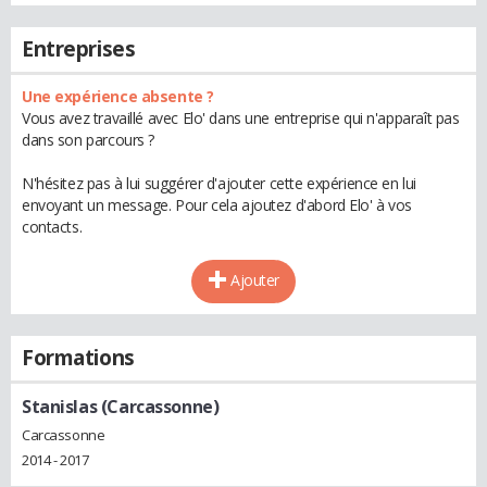
Entreprises
Une expérience absente ?
Vous avez travaillé avec Elo' dans une entreprise qui n'apparaît pas
dans son parcours ?
N'hésitez pas à lui suggérer d'ajouter cette expérience en lui
envoyant un message. Pour cela ajoutez d'abord Elo' à vos
contacts.
Ajouter
Formations
Stanislas (Carcassonne)
Carcassonne
2014 - 2017