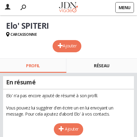
MENU
Elo' SPITERI
CARCASSONNE
Ajouter
PROFIL
RÉSEAU
En résumé
Elo' n'a pas encore ajouté de résumé à son profil.
Vous pouvez lui suggérer d'en écrire un en lui envoyant un
message. Pour cela ajoutez d'abord Elo' à vos contacts.
Ajouter