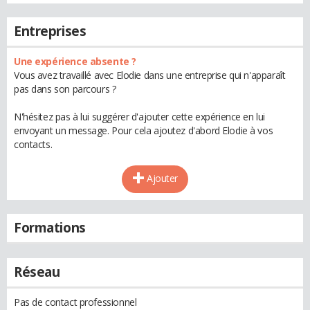
Entreprises
Une expérience absente ?
Vous avez travaillé avec Elodie dans une entreprise qui n'apparaît
pas dans son parcours ?
N'hésitez pas à lui suggérer d'ajouter cette expérience en lui
envoyant un message. Pour cela ajoutez d'abord Elodie à vos
contacts.
Ajouter
Formations
Réseau
Pas de contact professionnel