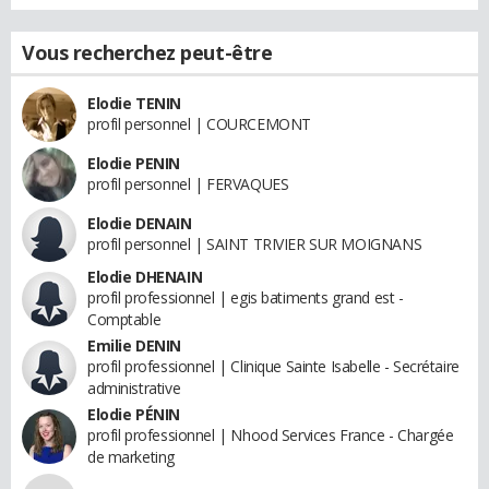
Vous recherchez peut-être
Elodie TENIN
profil personnel | COURCEMONT
Elodie PENIN
profil personnel | FERVAQUES
Elodie DENAIN
profil personnel | SAINT TRIVIER SUR MOIGNANS
Elodie DHENAIN
profil professionnel | egis batiments grand est -
Comptable
Emilie DENIN
profil professionnel | Clinique Sainte Isabelle - Secrétaire
administrative
Elodie PÉNIN
profil professionnel | Nhood Services France - Chargée
de marketing