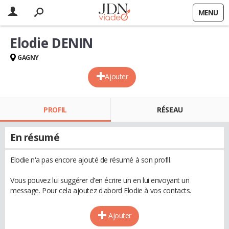
MENU
Elodie DENIN
GAGNY
Ajouter
PROFIL
RÉSEAU
En résumé
Elodie n'a pas encore ajouté de résumé à son profil.
Vous pouvez lui suggérer d'en écrire un en lui envoyant un
message. Pour cela ajoutez d'abord Elodie à vos contacts.
Ajouter