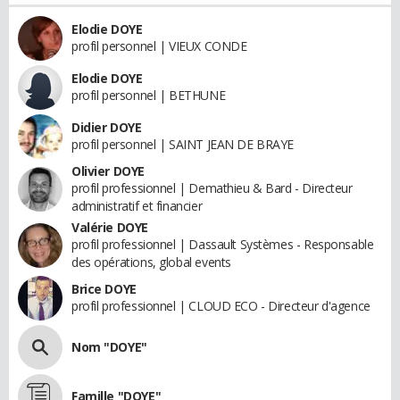
Elodie DOYE
profil personnel | VIEUX CONDE
Elodie DOYE
profil personnel | BETHUNE
Didier DOYE
profil personnel | SAINT JEAN DE BRAYE
Olivier DOYE
profil professionnel | Demathieu & Bard - Directeur
administratif et financier
Valérie DOYE
profil professionnel | Dassault Systèmes - Responsable
des opérations, global events
Brice DOYE
profil professionnel | CLOUD ECO - Directeur d'agence
Nom "DOYE"
Famille "DOYE"