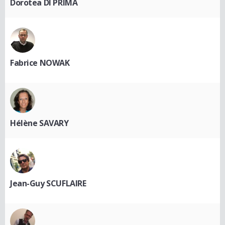
Dorotea DI PRIMA
Fabrice NOWAK
Hélène SAVARY
Jean-Guy SCUFLAIRE