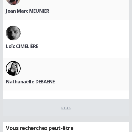
Jean Marc MEUNIER
Loïc CIMELIÈRE
Nathanaëlle DEBAENE
PLUS
Vous recherchez peut-être