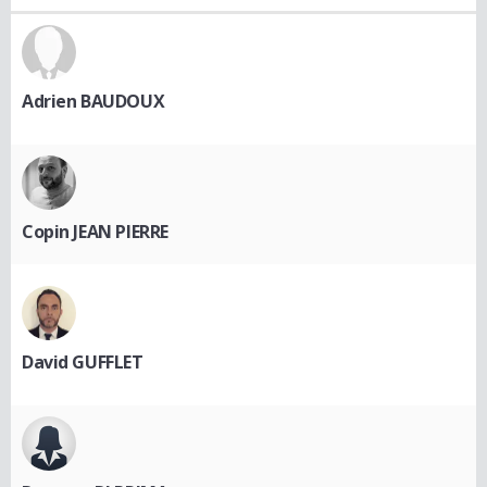
Adrien BAUDOUX
Copin JEAN PIERRE
David GUFFLET