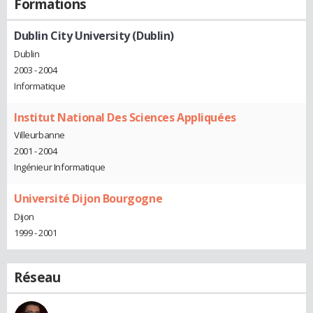
Formations
Dublin City University (Dublin)
Dublin
2003 - 2004
Informatique
Institut National Des Sciences Appliquées
Villeurbanne
2001 - 2004
Ingénieur Informatique
Université Dijon Bourgogne
Dijon
1999 - 2001
Réseau