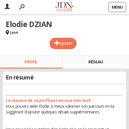
MENU
Elodie DZIAN
Lyon
Ajouter
PROFIL
RÉSEAU
En résumé
.
Le résumé de ce profil est encore très bref.
Vous pouvez aider Elodie à mieux valoriser son parcours en lui
suggérant d'ajouter quelques détails supplémentaires.