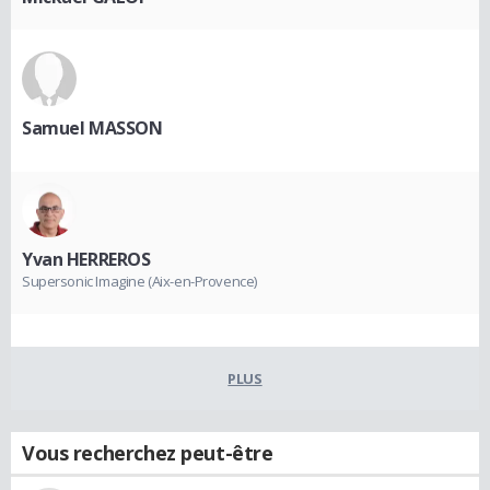
Samuel MASSON
Yvan HERREROS
Supersonic Imagine (Aix-en-Provence)
PLUS
Vous recherchez peut-être