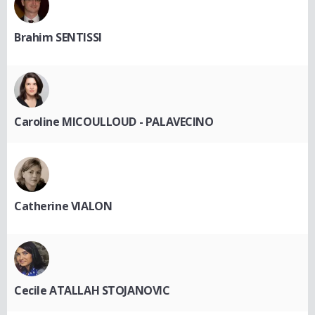
Brahim SENTISSI
Caroline MICOULLOUD - PALAVECINO
Catherine VIALON
Cecile ATALLAH STOJANOVIC