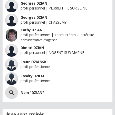
Georges DZIAN
profil personnel | PIERREFITTE SUR SEINE
Georges DZIAN
profil personnel | CHASSEMY
Cathy DZIAN
profil professionnel | Team Intérim - Secrétaire
administrative d'agence
Dimitri DZIAN
profil personnel | NOGENT SUR MARNE
Laure DZIANSKI
profil professionnel
Landry DZIEM
profil professionnel
Nom "DZIAN"
Ils se sont croisés