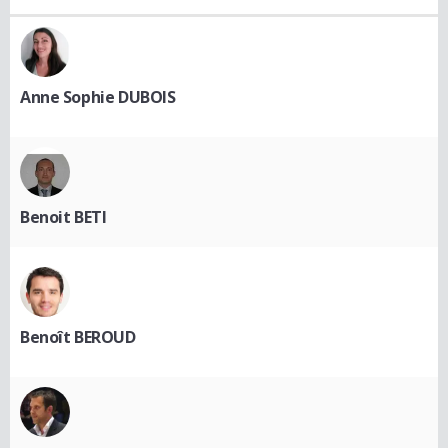
Anne Sophie DUBOIS
Benoit BETI
Benoît BEROUD