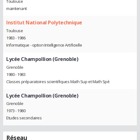
Toulouse
maintenant
Institut National Polytechnique
Toulouse
1983 - 1986
Informatique - option Intelligence Artificielle
Lycée Champollion (Grenoble)
Grenoble
1980 - 1983
Classes préparatoires scientifiques Math Sup et Math Spé
Lycée Champollion (Grenoble)
Grenoble
1973 - 1980
Etudes secondaires
Réseau