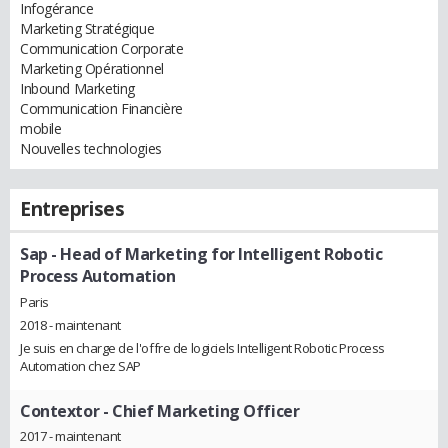
Infogérance
Marketing Stratégique
Communication Corporate
Marketing Opérationnel
Inbound Marketing
Communication Financière
mobile
Nouvelles technologies
Entreprises
Sap
- Head of Marketing for Intelligent Robotic
Process Automation
Paris
2018 - maintenant
Je suis en charge de l'offre de logiciels Intelligent Robotic Process
Automation chez SAP
Contextor
- Chief Marketing Officer
2017 - maintenant