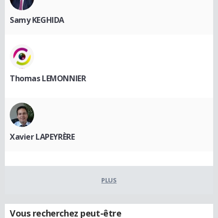
Samy KEGHIDA
Thomas LEMONNIER
Xavier LAPEYRÈRE
PLUS
Vous recherchez peut-être