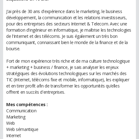
J'ai près de 30 ans d'expérience dans le marketing, le business
développement, la communication et les relations investisseurs,
pour des entreprises des secteurs Internet & Telecom. Avec une
formation d'ingénieur en informatique, je maîtrise les technologies
de l'Internet et des télécoms. Je suis également un très bon
communiquant, connaissant bien le monde de la finance et de la
bourse.
Fort de mon expérience très riche et de ma culture technologique
+ marketing + business / finance, je sais analyser les enjeux
stratégiques des évolutions technologiques sur les marchés des
TIC (Internet, télécoms fixe et mobile, informatique), les expliquer
et en tirer profit afin de transformer les opportunités qu’elles
offrent en succès d'entreprises.
Mes compétences :
Communication
Marketing
Web
Web sémantique
Internet