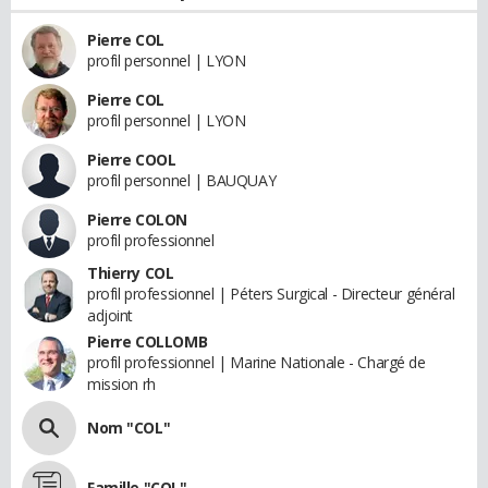
Pierre COL
profil personnel | LYON
Pierre COL
profil personnel | LYON
Pierre COOL
profil personnel | BAUQUAY
Pierre COLON
profil professionnel
Thierry COL
profil professionnel | Péters Surgical - Directeur général
adjoint
Pierre COLLOMB
profil professionnel | Marine Nationale - Chargé de
mission rh
Nom "COL"
Famille "COL"