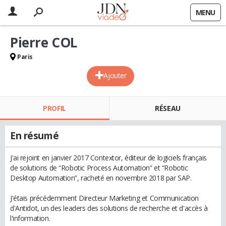
MENU
Pierre COL
Paris
Ajouter
PROFIL
RÉSEAU
En résumé
J'ai rejoint en janvier 2017 Contextor, éditeur de logiciels français
de solutions de “Robotic Process Automation” et “Robotic
Desktop Automation”, racheté en novembre 2018 par SAP.
J'étais précédemment Directeur Marketing et Communication
d'Antidot, un des leaders des solutions de recherche et d'accès à
l'information.