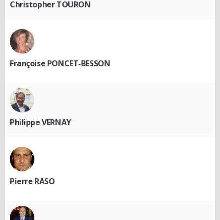
Christopher TOURON
Françoise PONCET-BESSON
Philippe VERNAY
Pierre RASO