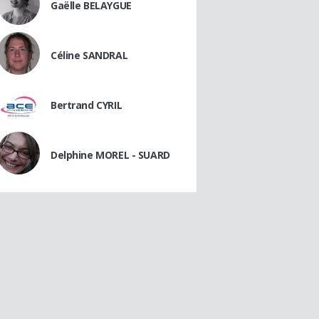
Gaëlle BELAYGUE
Céline SANDRAL
Bertrand CYRIL
Delphine MOREL - SUARD