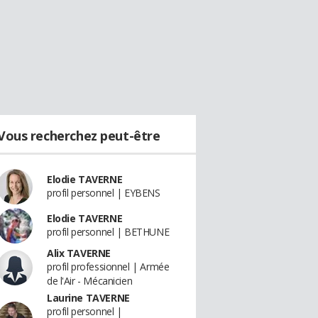
Vous recherchez peut-être
Elodie TAVERNE
profil personnel | EYBENS
Elodie TAVERNE
profil personnel | BETHUNE
Alix TAVERNE
profil professionnel | Armée
de l'Air - Mécanicien
Laurine TAVERNE
profil personnel |