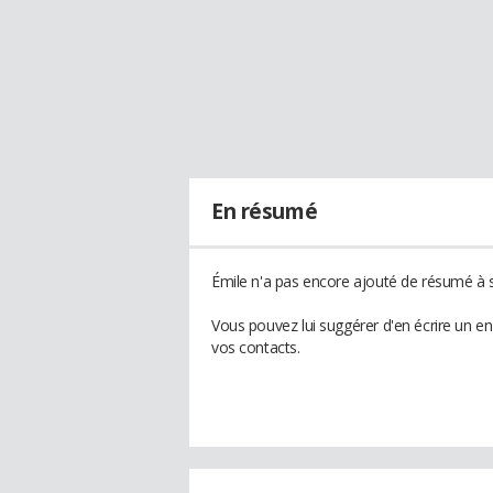
En résumé
Émile n'a pas encore ajouté de résumé à s
Vous pouvez lui suggérer d'en écrire un e
vos contacts.