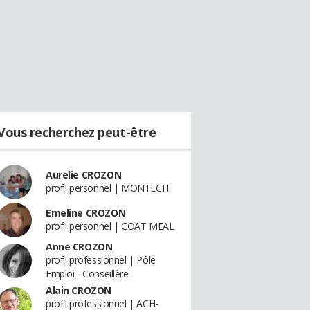
Vous recherchez peut-être
Aurelie CROZON
profil personnel | MONTECH
Emeline CROZON
profil personnel | COAT MEAL
Anne CROZON
profil professionnel | Pôle
Emploi - Conseillère
Alain CROZON
profil professionnel | ACH-