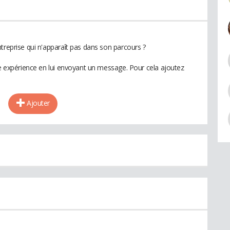
treprise qui n'apparaît pas dans son parcours ?
te expérience en lui envoyant un message. Pour cela ajoutez
Ajouter