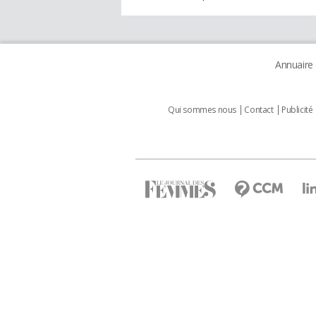
Annuaire
Qui sommes nous
Contact
Publicité