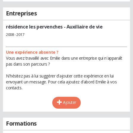
Entreprises
résidence les pervenches
- Auxiliaire de vie
2008 - 2017
Une expérience absente ?
Vous avez travaillé avec Emilie dans une entreprise qui n'apparaît
pas dans son parcours ?
N'hésitez pas à lui suggérer d'ajouter cette expérience en lui
envoyant un message. Pour cela ajoutez d'abord Emilie à vos
contacts.
Ajouter
Formations