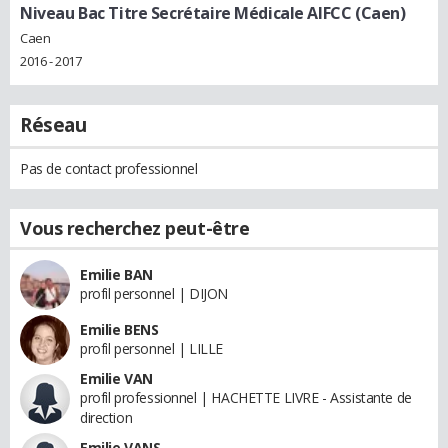
Niveau Bac Titre Secrétaire Médicale AIFCC (Caen)
Caen
2016 - 2017
Réseau
Pas de contact professionnel
Vous recherchez peut-être
Emilie BAN
profil personnel | DIJON
Emilie BENS
profil personnel | LILLE
Emilie VAN
profil professionnel | HACHETTE LIVRE - Assistante de
direction
Emilie VANS