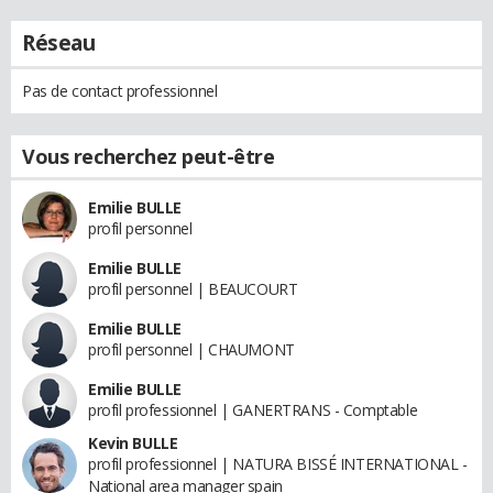
Réseau
Pas de contact professionnel
Vous recherchez peut-être
Emilie BULLE
profil personnel
Emilie BULLE
profil personnel | BEAUCOURT
Emilie BULLE
profil personnel | CHAUMONT
Emilie BULLE
profil professionnel | GANERTRANS - Comptable
Kevin BULLE
profil professionnel | NATURA BISSÉ INTERNATIONAL -
National area manager spain