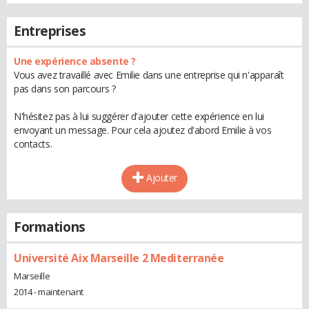
Entreprises
Une expérience absente ?
Vous avez travaillé avec Emilie dans une entreprise qui n'apparaît
pas dans son parcours ?
N'hésitez pas à lui suggérer d'ajouter cette expérience en lui
envoyant un message. Pour cela ajoutez d'abord Emilie à vos
contacts.
Ajouter
Formations
Université Aix Marseille 2 Mediterranée
Marseille
2014 - maintenant