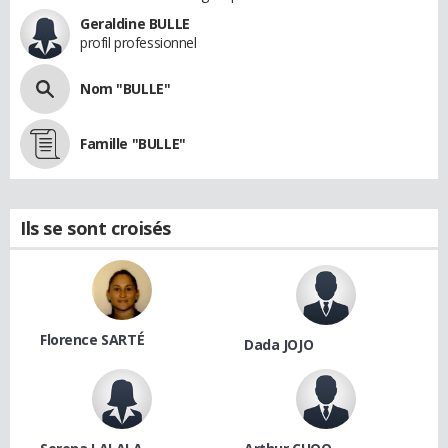
Geraldine BULLE
profil professionnel
Nom "BULLE"
Famille "BULLE"
Ils se sont croisés
Florence SARTÉ
Dada JOJO