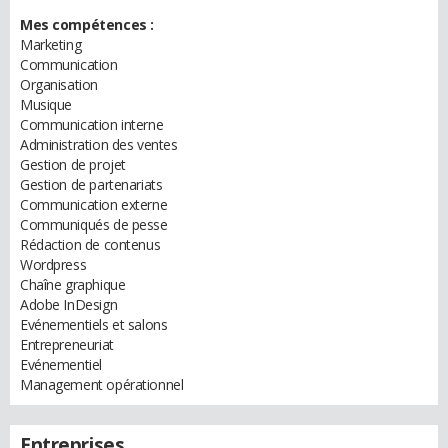
Mes compétences :
Marketing
Communication
Organisation
Musique
Communication interne
Administration des ventes
Gestion de projet
Gestion de partenariats
Communication externe
Communiqués de pesse
Rédaction de contenus
Wordpress
Chaîne graphique
Adobe InDesign
Evénementiels et salons
Entrepreneuriat
Evénementiel
Management opérationnel
Entreprises