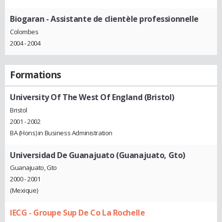
Biogaran
- Assistante de clientèle professionnelle
Colombes
2004 - 2004
Formations
University Of The West Of England (Bristol)
Bristol
2001 - 2002
BA (Hons) in Business Administration
Universidad De Guanajuato (Guanajuato, Gto)
Guanajuato, Gto
2000 - 2001
(Mexique)
IECG - Groupe Sup De Co La Rochelle