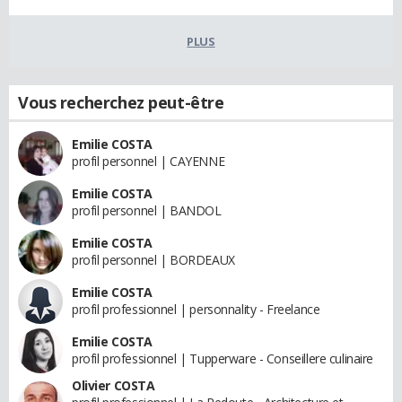
PLUS
Vous recherchez peut-être
Emilie COSTA
profil personnel | CAYENNE
Emilie COSTA
profil personnel | BANDOL
Emilie COSTA
profil personnel | BORDEAUX
Emilie COSTA
profil professionnel | personnality - Freelance
Emilie COSTA
profil professionnel | Tupperware - Conseillere culinaire
Olivier COSTA