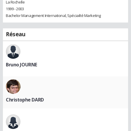
La Rochelle
1999 - 2003
Bachelor Management International, Spéciailté Marketing
Réseau
Bruno JOURNE
Christophe DARD