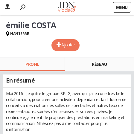
MENU
émilie COSTA
NANTERRE
Ajouter
PROFIL
RÉSEAU
En résumé
Mai 2016 - Je quitte le groupe SPLG, avec qui j'ai eu une très belle
collaboration, pour créer une activité indépendante : la diffusion de
concerts à destination des salles de spectacles et autres lieux de
représentations, soirées d'entreprises et soirées privées. Je
continue également de proposer des prestations en marketing et
communication. N'hésitez pas à me contacter pour plus
d'information.