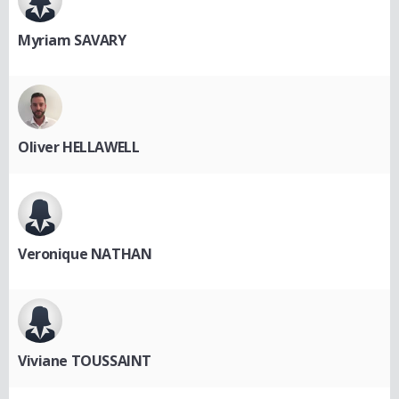
Myriam SAVARY
Oliver HELLAWELL
Veronique NATHAN
Viviane TOUSSAINT