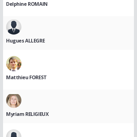
Delphine ROMAIN
Hugues ALLEGRE
Matthieu FOREST
Myriam RELIGIEUX