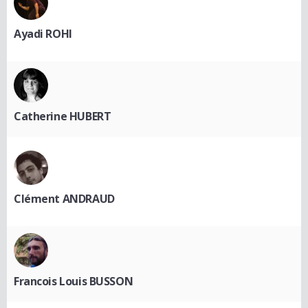
Ayadi ROHI
Catherine HUBERT
Clément ANDRAUD
Francois Louis BUSSON