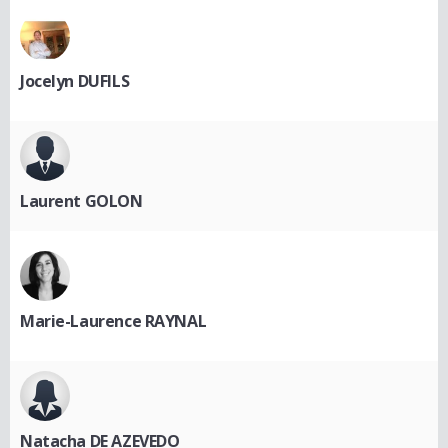
Jocelyn DUFILS
Laurent GOLON
Marie-Laurence RAYNAL
Natacha DE AZEVEDO