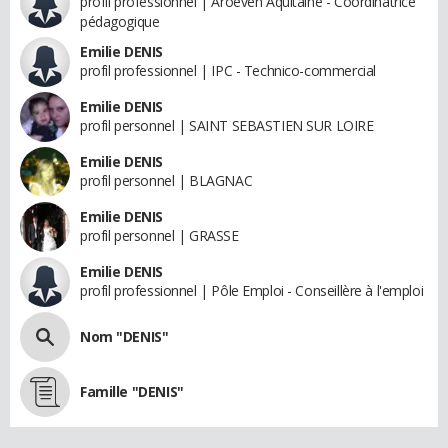
profil professionnel | Aroéven Aquitaine - Coordinatrice
pédagogique
Emilie DENIS
profil professionnel | IPC - Technico-commercial
Emilie DENIS
profil personnel | SAINT SEBASTIEN SUR LOIRE
Emilie DENIS
profil personnel | BLAGNAC
Emilie DENIS
profil personnel | GRASSE
Emilie DENIS
profil professionnel | Pôle Emploi - Conseillère à l'emploi
Nom "DENIS"
Famille "DENIS"