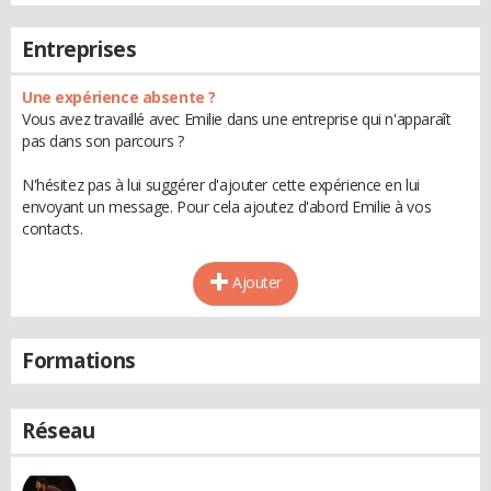
Entreprises
Une expérience absente ?
Vous avez travaillé avec Emilie dans une entreprise qui n'apparaît
pas dans son parcours ?
N'hésitez pas à lui suggérer d'ajouter cette expérience en lui
envoyant un message. Pour cela ajoutez d'abord Emilie à vos
contacts.
Ajouter
Formations
Réseau