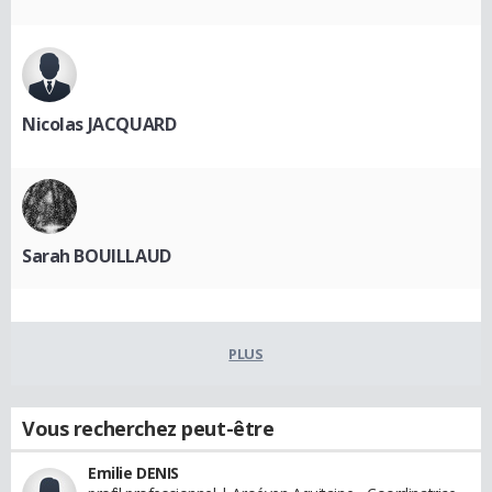
Nicolas JACQUARD
Sarah BOUILLAUD
PLUS
Vous recherchez peut-être
Emilie DENIS