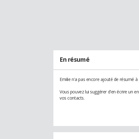
En résumé
Emilie n'a pas encore ajouté de résumé à s
Vous pouvez lui suggérer d'en écrire un e
vos contacts.