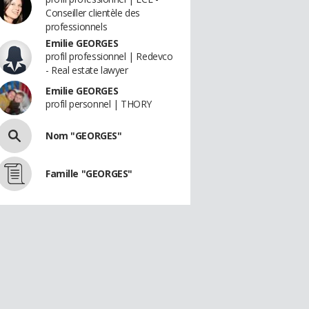
Conseiller clientèle des
professionnels
Emilie GEORGES
profil professionnel | Redevco
- Real estate lawyer
Emilie GEORGES
profil personnel | THORY
Nom "GEORGES"
Famille "GEORGES"