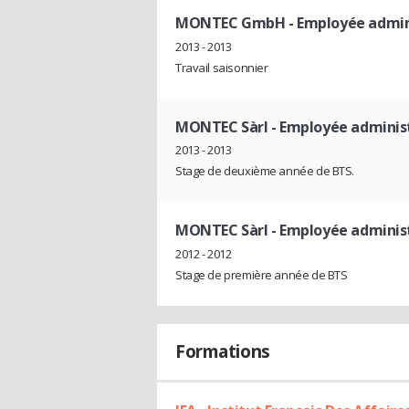
MONTEC GmbH
- Employée admin
2013 - 2013
Travail saisonnier
MONTEC Sàrl
- Employée adminis
2013 - 2013
Stage de deuxième année de BTS.
MONTEC Sàrl
- Employée adminis
2012 - 2012
Stage de première année de BTS
Formations