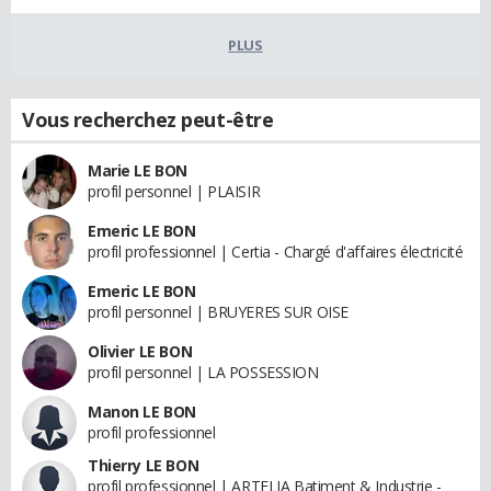
PLUS
Vous recherchez peut-être
Marie LE BON
profil personnel | PLAISIR
Emeric LE BON
profil professionnel | Certia - Chargé d'affaires électricité
Emeric LE BON
profil personnel | BRUYERES SUR OISE
Olivier LE BON
profil personnel | LA POSSESSION
Manon LE BON
profil professionnel
Thierry LE BON
profil professionnel | ARTELIA Batiment & Industrie -