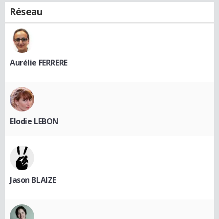
Réseau
Aurélie FERRERE
Elodie LEBON
Jason BLAIZE