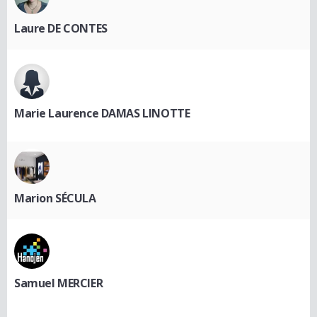
Laure DE CONTES
Marie Laurence DAMAS LINOTTE
Marion SÉCULA
Samuel MERCIER