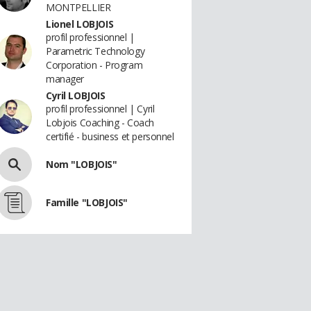
MONTPELLIER
Lionel LOBJOIS
profil professionnel |
Parametric Technology
Corporation - Program
manager
Cyril LOBJOIS
profil professionnel | Cyril
Lobjois Coaching - Coach
certifié - business et personnel
Nom "LOBJOIS"
Famille "LOBJOIS"