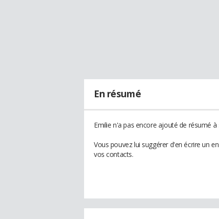
En résumé
Emilie n'a pas encore ajouté de résumé à s
Vous pouvez lui suggérer d'en écrire un e
vos contacts.