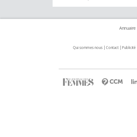
Annuaire
Qui sommes nous
Contact
Publicité