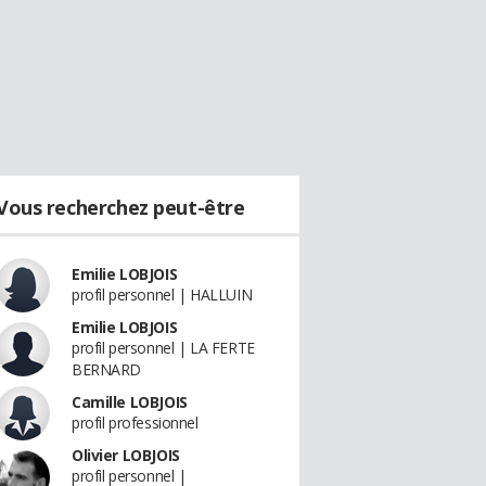
Vous recherchez peut-être
Emilie LOBJOIS
profil personnel | HALLUIN
Emilie LOBJOIS
profil personnel | LA FERTE
BERNARD
Camille LOBJOIS
profil professionnel
Olivier LOBJOIS
profil personnel |