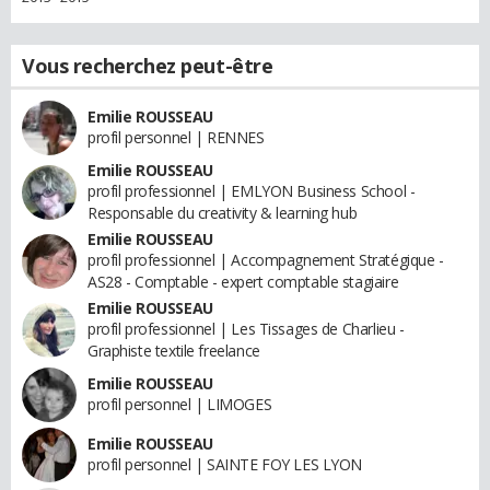
Vous recherchez peut-être
Emilie ROUSSEAU
profil personnel | RENNES
Emilie ROUSSEAU
profil professionnel | EMLYON Business School -
Responsable du creativity & learning hub
Emilie ROUSSEAU
profil professionnel | Accompagnement Stratégique -
AS28 - Comptable - expert comptable stagiaire
Emilie ROUSSEAU
profil professionnel | Les Tissages de Charlieu -
Graphiste textile freelance
Emilie ROUSSEAU
profil personnel | LIMOGES
Emilie ROUSSEAU
profil personnel | SAINTE FOY LES LYON