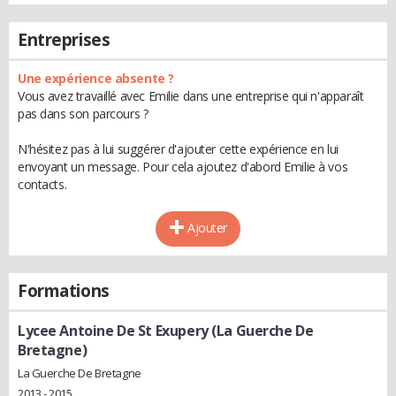
Entreprises
Une expérience absente ?
Vous avez travaillé avec Emilie dans une entreprise qui n'apparaît
pas dans son parcours ?
N'hésitez pas à lui suggérer d'ajouter cette expérience en lui
envoyant un message. Pour cela ajoutez d'abord Emilie à vos
contacts.
Ajouter
Formations
Lycee Antoine De St Exupery (La Guerche De
Bretagne)
La Guerche De Bretagne
2013 - 2015