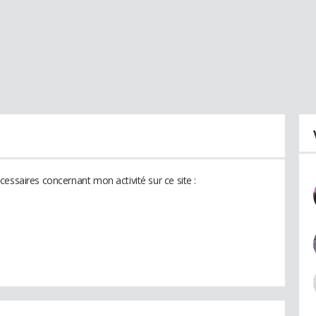
essaires concernant mon activité sur ce site :