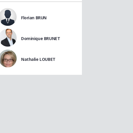
Florian BRUN
Dominique BRUNET
Nathalie LOUBET