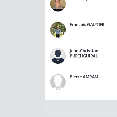
François GAUTIER
Jean-Christian
PUECHGUIRAL
Pierre AMRAM