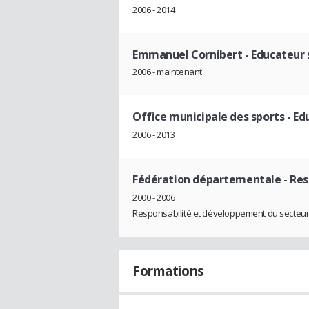
2006 - 2014
Emmanuel Cornibert
- Educateur 
2006 - maintenant
Office municipale des sports
- Ed
2006 - 2013
Fédération départementale
- Re
2000 - 2006
Responsabilité et développement du secteur 
Formations