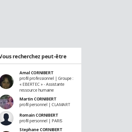
Vous recherchez peut-être
Amal CORNIBERT
profil professionnel | Groupe :
« EBERTEC » - Assistante
ressource humaine
Martin CORNIBERT
profil personnel | CLAMART
Romain CORNIBERT
profil personnel | PARIS
Stephane CORNIBERT