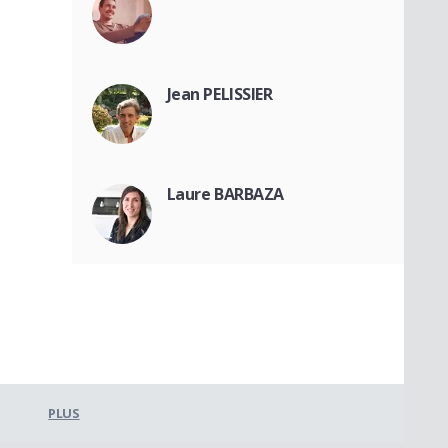
Jean PELISSIER
Laure BARBAZA
PLUS