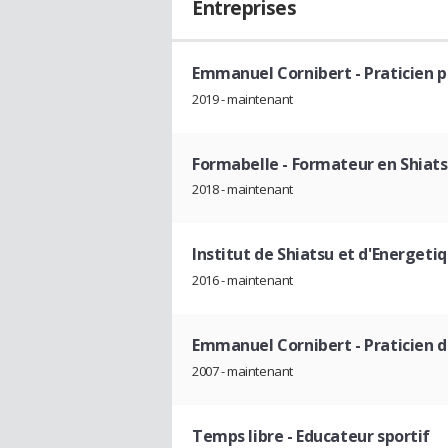
Entreprises
Emmanuel Cornibert
- Praticien 
2019 - maintenant
Formabelle
- Formateur en Shiat
2018 - maintenant
Institut de Shiatsu et d'Energeti
2016 - maintenant
Emmanuel Cornibert
- Praticien 
2007 - maintenant
Temps libre
- Educateur sportif